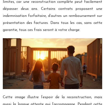
limites, car une reconstruction complète peut facilement
dépasser deux ans. Certains contrats proposent une
indemnisation forfaitaire, d’autres un remboursement sur
présentation des factures. Dans tous les cas, sans cette
garantie, tous ces frais seront à votre charge.
Cette image illustre l’espoir de la reconstruction, mais
aussi la longue attente qui l’accompagne. Pendant cette