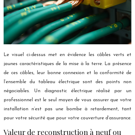
Le visuel ci-dessus met en évidence les câbles verts et
jaunes caractéristiques de la mise à la terre. La présence
de ces câbles, leur bonne connexion et la conformité de
l’ensemble du tableau électrique sont des points non
négociables. Un diagnostic électrique réalisé par un
professionnel est le seul moyen de vous assurer que votre
installation n’est pas une bombe à retardement, tant
pour votre sécurité que pour votre couverture d’assurance.
Valeur de reconstruction à neuf ou