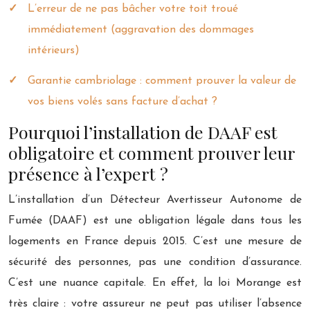
L’erreur de ne pas bâcher votre toit troué
immédiatement (aggravation des dommages
intérieurs)
Garantie cambriolage : comment prouver la valeur de
vos biens volés sans facture d’achat ?
Pourquoi l’installation de DAAF est
obligatoire et comment prouver leur
présence à l’expert ?
L’installation d’un Détecteur Avertisseur Autonome de
Fumée (DAAF) est une obligation légale dans tous les
logements en France depuis 2015. C’est une mesure de
sécurité des personnes, pas une condition d’assurance.
C’est une nuance capitale. En effet, la loi Morange est
très claire : votre assureur ne peut pas utiliser l’absence