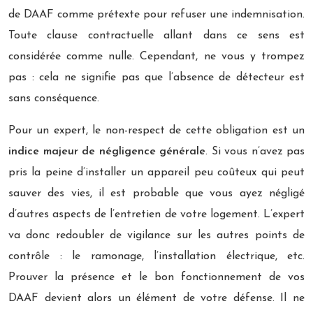
de DAAF comme prétexte pour refuser une indemnisation.
Toute clause contractuelle allant dans ce sens est
considérée comme nulle. Cependant, ne vous y trompez
pas : cela ne signifie pas que l’absence de détecteur est
sans conséquence.
Pour un expert, le non-respect de cette obligation est un
indice majeur de négligence générale
. Si vous n’avez pas
pris la peine d’installer un appareil peu coûteux qui peut
sauver des vies, il est probable que vous ayez négligé
d’autres aspects de l’entretien de votre logement. L’expert
va donc redoubler de vigilance sur les autres points de
contrôle : le ramonage, l’installation électrique, etc.
Prouver la présence et le bon fonctionnement de vos
DAAF devient alors un élément de votre défense. Il ne