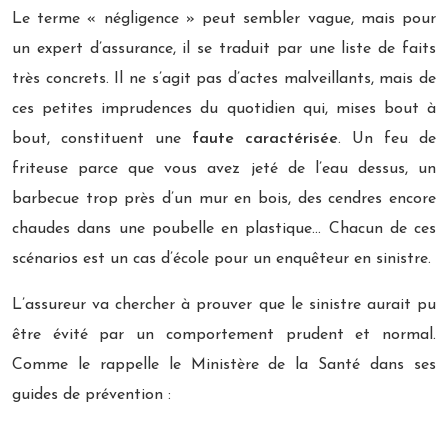
Le terme « négligence » peut sembler vague, mais pour
un expert d’assurance, il se traduit par une liste de faits
très concrets. Il ne s’agit pas d’actes malveillants, mais de
ces petites imprudences du quotidien qui, mises bout à
bout, constituent une
faute caractérisée
. Un feu de
friteuse parce que vous avez jeté de l’eau dessus, un
barbecue trop près d’un mur en bois, des cendres encore
chaudes dans une poubelle en plastique… Chacun de ces
scénarios est un cas d’école pour un enquêteur en sinistre.
L’assureur va chercher à prouver que le sinistre aurait pu
être évité par un comportement prudent et normal.
Comme le rappelle le Ministère de la Santé dans ses
guides de prévention :