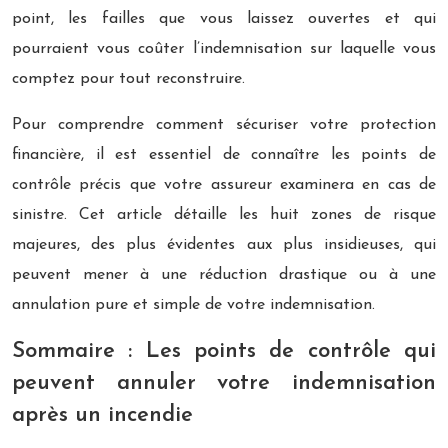
point, les failles que vous laissez ouvertes et qui
pourraient vous coûter l’indemnisation sur laquelle vous
comptez pour tout reconstruire.
Pour comprendre comment sécuriser votre protection
financière, il est essentiel de connaître les points de
contrôle précis que votre assureur examinera en cas de
sinistre. Cet article détaille les huit zones de risque
majeures, des plus évidentes aux plus insidieuses, qui
peuvent mener à une réduction drastique ou à une
annulation pure et simple de votre indemnisation.
Sommaire : Les points de contrôle qui
peuvent annuler votre indemnisation
après un incendie