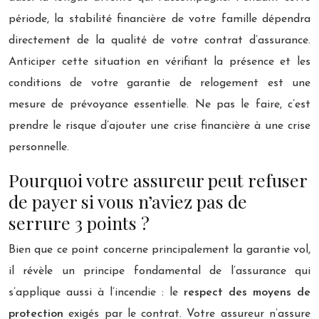
période, la stabilité financière de votre famille dépendra
directement de la qualité de votre contrat d’assurance.
Anticiper cette situation en vérifiant la présence et les
conditions de votre garantie de relogement est une
mesure de prévoyance essentielle. Ne pas le faire, c’est
prendre le risque d’ajouter une crise financière à une crise
personnelle.
Pourquoi votre assureur peut refuser
de payer si vous n’aviez pas de
serrure 3 points ?
Bien que ce point concerne principalement la garantie vol,
il révèle un principe fondamental de l’assurance qui
s’applique aussi à l’incendie : le
respect des moyens de
protection
exigés par le contrat. Votre assureur n’assure