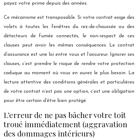
payez votre prime depuis des années.
Ce mécanisme est transposable. Si votre contrat exige des
volets à toutes les fenêtres du rez-de-chaussée ou des
détecteurs de fumée connectés, le non-respect de ces
clauses peut avoir les mêmes conséquences. Le contrat
d’assurance est une loi entre vous et l’assureur. Ignorer ses
clauses, c’est prendre le risque de rendre votre protection
caduque au moment où vous en aurez le plus besoin. La
lecture attentive des conditions générales et particulières
de votre contrat n’est pas une option, c’est une obligation
pour être certain d’être bien protégé.
L’erreur de ne pas bâcher votre toit
troué immédiatement (aggravation
des dommages intérieurs)