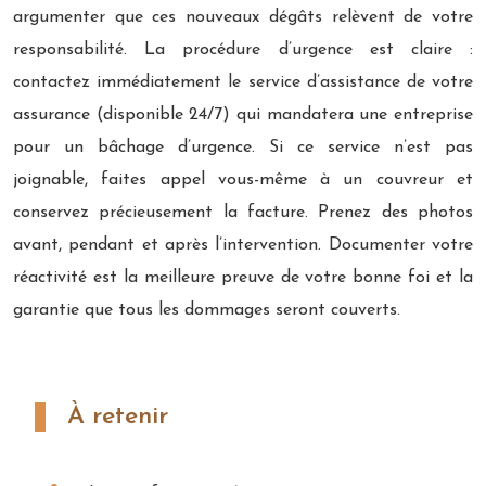
argumenter que ces nouveaux dégâts relèvent de votre
responsabilité. La procédure d’urgence est claire :
contactez immédiatement le service d’assistance de votre
assurance (disponible 24/7) qui mandatera une entreprise
pour un bâchage d’urgence. Si ce service n’est pas
joignable, faites appel vous-même à un couvreur et
conservez précieusement la facture. Prenez des photos
avant, pendant et après l’intervention. Documenter votre
réactivité est la meilleure preuve de votre bonne foi et la
garantie que tous les dommages seront couverts.
À retenir