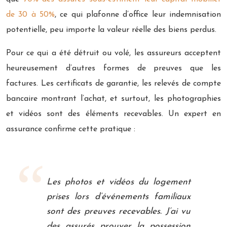
de 30 à 50%
, ce qui plafonne d’office leur indemnisation
potentielle, peu importe la valeur réelle des biens perdus.
Pour ce qui a été détruit ou volé, les assureurs acceptent
heureusement d’autres formes de preuves que les
factures. Les certificats de garantie, les relevés de compte
bancaire montrant l’achat, et surtout, les photographies
et vidéos sont des éléments recevables. Un expert en
assurance confirme cette pratique :
Les photos et vidéos du logement
prises lors d’événements familiaux
sont des preuves recevables. J’ai vu
des assurés prouver la possession