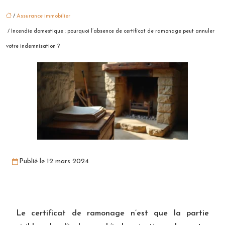
/
Assurance immobilier
/ Incendie domestique : pourquoi l’absence de certificat de ramonage peut annuler
votre indemnisation ?
Publié le 12 mars 2024
Le certificat de ramonage n’est que la partie