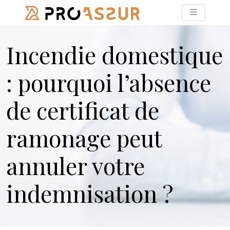
Incendie domestique
: pourquoi l’absence
de certificat de
ramonage peut
annuler votre
indemnisation ?