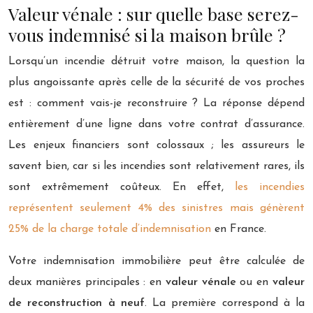
Valeur vénale : sur quelle base serez-
vous indemnisé si la maison brûle ?
Lorsqu’un incendie détruit votre maison, la question la
plus angoissante après celle de la sécurité de vos proches
est : comment vais-je reconstruire ? La réponse dépend
entièrement d’une ligne dans votre contrat d’assurance.
Les enjeux financiers sont colossaux ; les assureurs le
savent bien, car si les incendies sont relativement rares, ils
sont extrêmement coûteux. En effet,
les incendies
représentent seulement 4% des sinistres mais génèrent
25% de la charge totale d’indemnisation
en France.
Votre indemnisation immobilière peut être calculée de
deux manières principales : en
valeur vénale
ou en
valeur
de reconstruction à neuf
. La première correspond à la