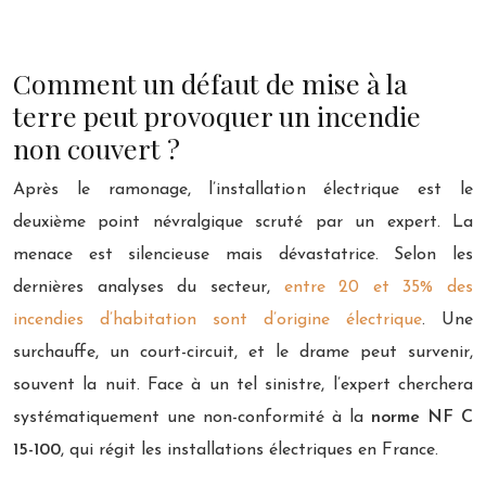
Comment un défaut de mise à la
terre peut provoquer un incendie
non couvert ?
Après le ramonage, l’installation électrique est le
deuxième point névralgique scruté par un expert. La
menace est silencieuse mais dévastatrice. Selon les
dernières analyses du secteur,
entre 20 et 35% des
incendies d’habitation sont d’origine électrique
. Une
surchauffe, un court-circuit, et le drame peut survenir,
souvent la nuit. Face à un tel sinistre, l’expert cherchera
systématiquement une non-conformité à la
norme NF C
15-100
, qui régit les installations électriques en France.