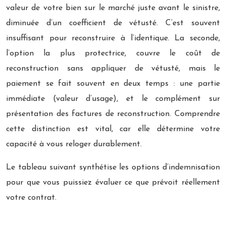
valeur de votre bien sur le marché juste avant le sinistre,
diminuée d’un coefficient de vétusté. C’est souvent
insuffisant pour reconstruire à l’identique. La seconde,
l’option la plus protectrice, couvre le coût de
reconstruction sans appliquer de vétusté, mais le
paiement se fait souvent en deux temps : une partie
immédiate (valeur d’usage), et le complément sur
présentation des factures de reconstruction. Comprendre
cette distinction est vital, car elle détermine votre
capacité à vous reloger durablement.
Le tableau suivant synthétise les options d’indemnisation
pour que vous puissiez évaluer ce que prévoit réellement
votre contrat.