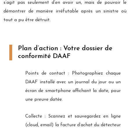
s’agit pas seulement d’en avoir un, mais de pouvoir le
démontrer de manière irréfutable après un sinistre où
tout a pu être détruit.
Plan d’action : Votre dossier de
conformité DAAF
Points de contact : Photographiez chaque
DAAF installé avec un journal du jour ou un
écran de smartphone affichant la date, pour
une preuve datée.
Collecte : Scannez et sauvegardez en ligne
(cloud, email) la facture d’achat du détecteur