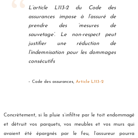
L’article L113-2 du Code des
assurances impose à l’assuré de
prendre des ‘mesures de
sauvetage’. Le non-respect peut
justifier une réduction de
l’indemnisation pour les dommages
consécutifs
– Code des assurances,
Article L113-2
Concrètement, si la pluie s’infiltre par le toit endommagé
et détruit vos parquets, vos meubles et vos murs qui
avaient été épargnés par le feu, l’assureur pourra