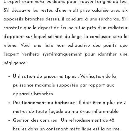
L’expert examinera les débris pour trouver l’origine du feu.
S’il découvre les restes d’une multiprise calcinée avec six
appareils branchés dessus, il conclura à une surcharge. S’il
constate que le départ de feu se situe près d’un radiateur
d’appoint sur lequel séchait du linge, la conclusion sera la
même. Voici une liste non exhaustive des points que
l’expert vérifiera systématiquement pour identifier une
négligence :
Utilisation de prises multiples :
Vérification de la
puissance maximale supportée par rapport aux
appareils branchés.
Positionnement du barbecue :
Il doit être à plus de 2
mètres de toute façade ou matériau inflammable.
Gestion des cendres :
Un refroidissement de 48
heures dans un contenant métallique est la norme