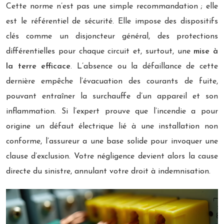
Cette norme n’est pas une simple recommandation ; elle
est le référentiel de sécurité. Elle impose des dispositifs
clés comme un disjoncteur général, des protections
différentielles pour chaque circuit et, surtout, une
mise à
la terre efficace
. L’absence ou la défaillance de cette
dernière empêche l’évacuation des courants de fuite,
pouvant entraîner la surchauffe d’un appareil et son
inflammation. Si l’expert prouve que l’incendie a pour
origine un défaut électrique lié à une installation non
conforme, l’assureur a une base solide pour invoquer une
clause d’exclusion. Votre négligence devient alors la cause
directe du sinistre, annulant votre droit à indemnisation.