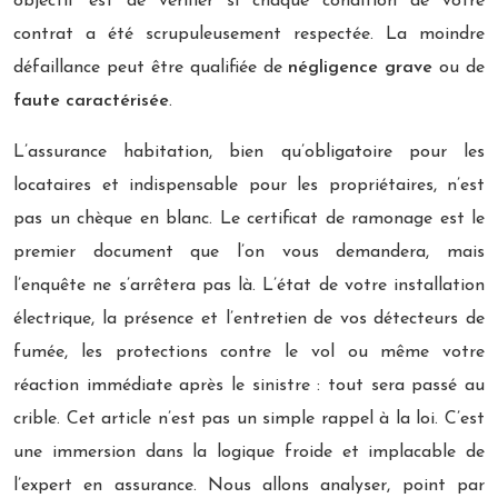
objectif est de vérifier si chaque condition de votre
contrat a été scrupuleusement respectée. La moindre
défaillance peut être qualifiée de
négligence grave
ou de
faute caractérisée
.
L’assurance habitation, bien qu’obligatoire pour les
locataires et indispensable pour les propriétaires, n’est
pas un chèque en blanc. Le certificat de ramonage est le
premier document que l’on vous demandera, mais
l’enquête ne s’arrêtera pas là. L’état de votre installation
électrique, la présence et l’entretien de vos détecteurs de
fumée, les protections contre le vol ou même votre
réaction immédiate après le sinistre : tout sera passé au
crible. Cet article n’est pas un simple rappel à la loi. C’est
une immersion dans la logique froide et implacable de
l’expert en assurance. Nous allons analyser, point par