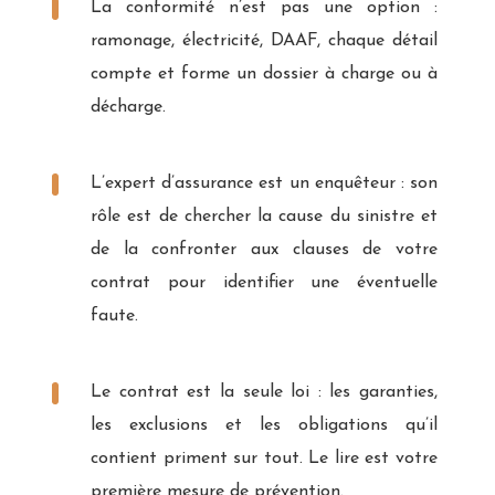
La conformité n’est pas une option :
ramonage, électricité, DAAF, chaque détail
compte et forme un dossier à charge ou à
décharge.
L’expert d’assurance est un enquêteur : son
rôle est de chercher la cause du sinistre et
de la confronter aux clauses de votre
contrat pour identifier une éventuelle
faute.
Le contrat est la seule loi : les garanties,
les exclusions et les obligations qu’il
contient priment sur tout. Le lire est votre
première mesure de prévention.