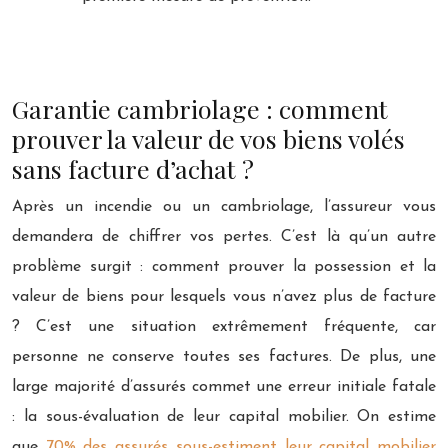
Garantie cambriolage : comment
prouver la valeur de vos biens volés
sans facture d’achat ?
Après un incendie ou un cambriolage, l’assureur vous
demandera de chiffrer vos pertes. C’est là qu’un autre
problème surgit : comment prouver la possession et la
valeur de biens pour lesquels vous n’avez plus de facture
? C’est une situation extrêmement fréquente, car
personne ne conserve toutes ses factures. De plus, une
large majorité d’assurés commet une erreur initiale fatale
: la sous-évaluation de leur capital mobilier. On estime
que
70% des assurés sous-estiment leur capital mobilier