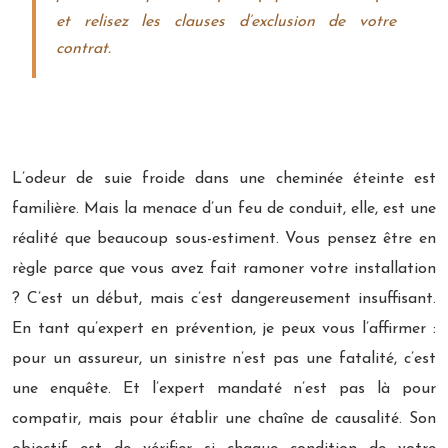
et relisez les clauses d’exclusion de votre
contrat.
L’odeur de suie froide dans une cheminée éteinte est
familière. Mais la menace d’un feu de conduit, elle, est une
réalité que beaucoup sous-estiment. Vous pensez être en
règle parce que vous avez fait ramoner votre installation
? C’est un début, mais c’est dangereusement insuffisant.
En tant qu’expert en prévention, je peux vous l’affirmer :
pour un assureur, un sinistre n’est pas une fatalité, c’est
une enquête. Et l’expert mandaté n’est pas là pour
compatir, mais pour établir une chaîne de causalité. Son