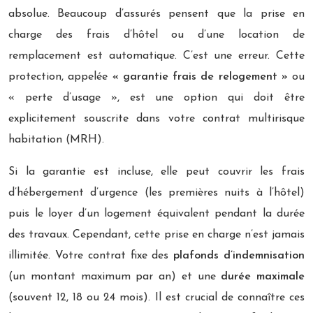
absolue. Beaucoup d’assurés pensent que la prise en
charge des frais d’hôtel ou d’une location de
remplacement est automatique. C’est une erreur. Cette
protection, appelée
« garantie frais de relogement »
ou
« perte d’usage », est une option qui doit être
explicitement souscrite dans votre contrat multirisque
habitation (MRH).
Si la garantie est incluse, elle peut couvrir les frais
d’hébergement d’urgence (les premières nuits à l’hôtel)
puis le loyer d’un logement équivalent pendant la durée
des travaux. Cependant, cette prise en charge n’est jamais
illimitée. Votre contrat fixe des
plafonds d’indemnisation
(un montant maximum par an) et une
durée maximale
(souvent 12, 18 ou 24 mois). Il est crucial de connaître ces