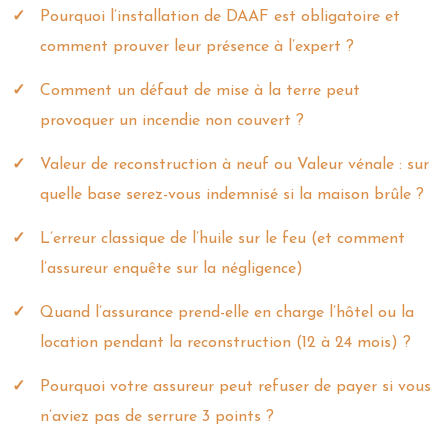
Pourquoi l’installation de DAAF est obligatoire et
comment prouver leur présence à l’expert ?
Comment un défaut de mise à la terre peut
provoquer un incendie non couvert ?
Valeur de reconstruction à neuf ou Valeur vénale : sur
quelle base serez-vous indemnisé si la maison brûle ?
L’erreur classique de l’huile sur le feu (et comment
l’assureur enquête sur la négligence)
Quand l’assurance prend-elle en charge l’hôtel ou la
location pendant la reconstruction (12 à 24 mois) ?
Pourquoi votre assureur peut refuser de payer si vous
n’aviez pas de serrure 3 points ?