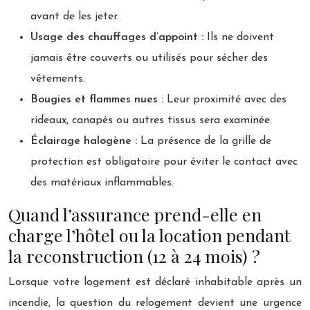
avant de les jeter.
Usage des chauffages d’appoint :
Ils ne doivent
jamais être couverts ou utilisés pour sécher des
vêtements.
Bougies et flammes nues :
Leur proximité avec des
rideaux, canapés ou autres tissus sera examinée.
Éclairage halogène :
La présence de la grille de
protection est obligatoire pour éviter le contact avec
des matériaux inflammables.
Quand l’assurance prend-elle en
charge l’hôtel ou la location pendant
la reconstruction (12 à 24 mois) ?
Lorsque votre logement est déclaré inhabitable après un
incendie, la question du relogement devient une urgence