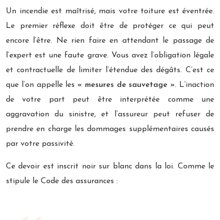
Un incendie est maîtrisé, mais votre toiture est éventrée.
Le premier réflexe doit être de protéger ce qui peut
encore l’être. Ne rien faire en attendant le passage de
l’expert est une faute grave. Vous avez l’obligation légale
et contractuelle de limiter l’étendue des dégâts. C’est ce
que l’on appelle les
« mesures de sauvetage »
. L’inaction
de votre part peut être interprétée comme une
aggravation du sinistre, et l’assureur peut refuser de
prendre en charge les dommages supplémentaires causés
par votre passivité.
Ce devoir est inscrit noir sur blanc dans la loi. Comme le
stipule le Code des assurances :