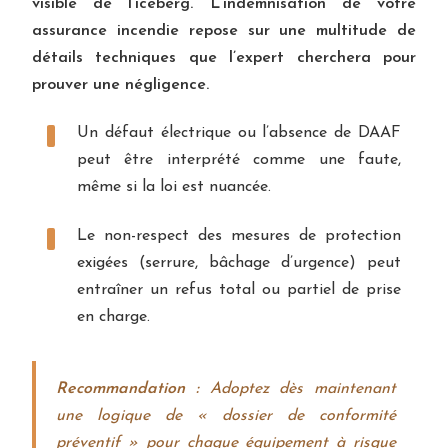
visible de l’iceberg. L’indemnisation de votre
assurance incendie repose sur une multitude de
détails techniques que l’expert cherchera pour
prouver une négligence.
Un défaut électrique ou l’absence de DAAF
peut être interprété comme une faute,
même si la loi est nuancée.
Le non-respect des mesures de protection
exigées (serrure, bâchage d’urgence) peut
entraîner un refus total ou partiel de prise
en charge.
Recommandation :
Adoptez dès maintenant
une logique de « dossier de conformité
préventif » pour chaque équipement à risque