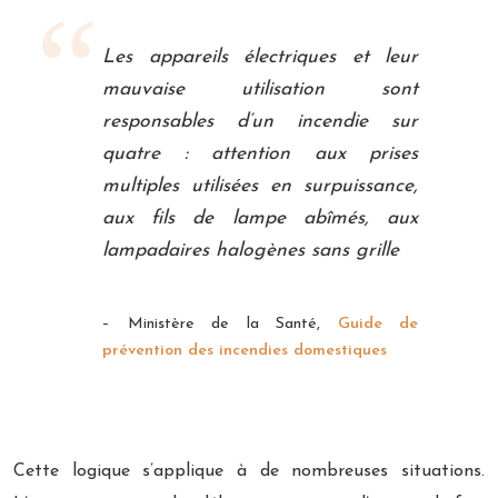
Les appareils électriques et leur
mauvaise utilisation sont
responsables d’un incendie sur
quatre : attention aux prises
multiples utilisées en surpuissance,
aux fils de lampe abîmés, aux
lampadaires halogènes sans grille
– Ministère de la Santé,
Guide de
prévention des incendies domestiques
Cette logique s’applique à de nombreuses situations.