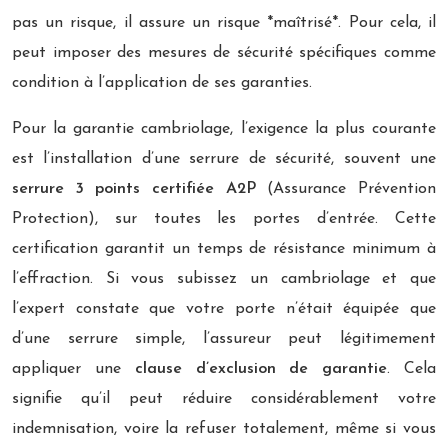
pas un risque, il assure un risque *maîtrisé*. Pour cela, il
peut imposer des mesures de sécurité spécifiques comme
condition à l’application de ses garanties.
Pour la garantie cambriolage, l’exigence la plus courante
est l’installation d’une serrure de sécurité, souvent une
serrure 3 points certifiée A2P
(Assurance Prévention
Protection), sur toutes les portes d’entrée. Cette
certification garantit un temps de résistance minimum à
l’effraction. Si vous subissez un cambriolage et que
l’expert constate que votre porte n’était équipée que
d’une serrure simple, l’assureur peut légitimement
appliquer une
clause d’exclusion de garantie
. Cela
signifie qu’il peut réduire considérablement votre
indemnisation, voire la refuser totalement, même si vous