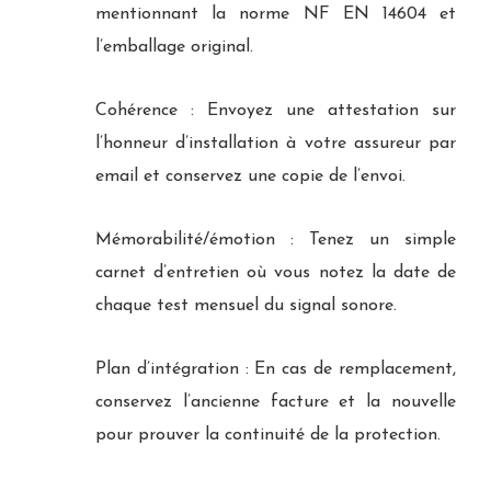
mentionnant la norme NF EN 14604 et
l’emballage original.
Cohérence : Envoyez une attestation sur
l’honneur d’installation à votre assureur par
email et conservez une copie de l’envoi.
Mémorabilité/émotion : Tenez un simple
carnet d’entretien où vous notez la date de
chaque test mensuel du signal sonore.
Plan d’intégration : En cas de remplacement,
conservez l’ancienne facture et la nouvelle
pour prouver la continuité de la protection.