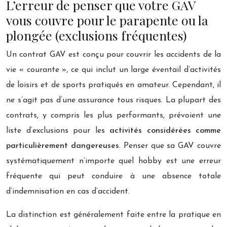
L’erreur de penser que votre GAV
vous couvre pour le parapente ou la
plongée (exclusions fréquentes)
Un contrat GAV est conçu pour couvrir les accidents de la
vie « courante », ce qui inclut un large éventail d’activités
de loisirs et de sports pratiqués en amateur. Cependant, il
ne s’agit pas d’une assurance tous risques. La plupart des
contrats, y compris les plus performants, prévoient une
liste d’exclusions pour les
activités considérées comme
particulièrement dangereuses
. Penser que sa GAV couvre
systématiquement n’importe quel hobby est une erreur
fréquente qui peut conduire à une absence totale
d’indemnisation en cas d’accident.
La distinction est généralement faite entre la pratique en