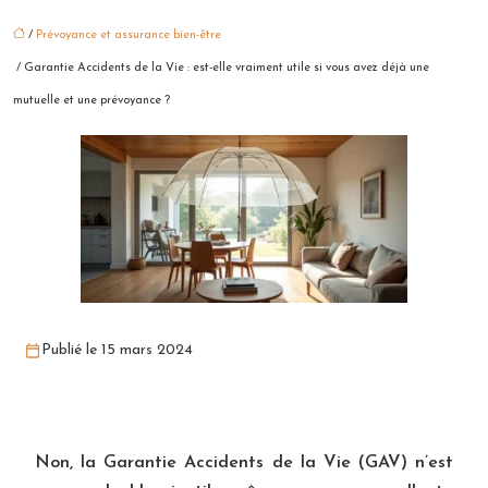
/
Prévoyance et assurance bien-être
/ Garantie Accidents de la Vie : est-elle vraiment utile si vous avez déjà une
mutuelle et une prévoyance ?
Publié le 15 mars 2024
Non, la Garantie Accidents de la Vie (GAV) n’est