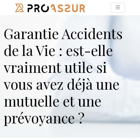
Garantie Accidents
de la Vie : est-elle
vraiment utile si
vous avez déjà une
mutuelle et une
prévoyance ?