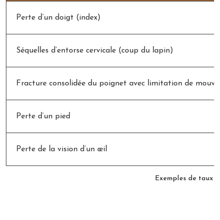
Perte d’un doigt (index)
Séquelles d’entorse cervicale (coup du lapin)
Fracture consolidée du poignet avec limitation de mouv
Perte d’un pied
Perte de la vision d’un œil
Exemples de taux d’A