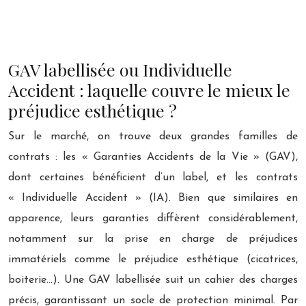
GAV labellisée ou Individuelle
Accident : laquelle couvre le mieux le
préjudice esthétique ?
Sur le marché, on trouve deux grandes familles de
contrats : les « Garanties Accidents de la Vie » (GAV),
dont certaines bénéficient d’un label, et les contrats
« Individuelle Accident » (IA). Bien que similaires en
apparence, leurs garanties diffèrent considérablement,
notamment sur la prise en charge de préjudices
immatériels comme le préjudice esthétique (cicatrices,
boiterie…). Une GAV labellisée suit un cahier des charges
précis, garantissant un socle de protection minimal. Par