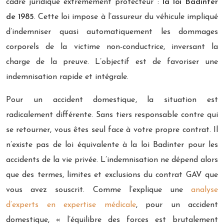
cadre juridique extrêmement protecteur :
la loi Badinter
de 1985
. Cette loi impose à l’assureur du véhicule impliqué
d’indemniser quasi automatiquement les dommages
corporels de la victime non-conductrice, inversant la
charge de la preuve. L’objectif est de favoriser une
indemnisation rapide et intégrale.
Pour un accident domestique, la situation est
radicalement différente. Sans tiers responsable contre qui
se retourner, vous êtes seul face à votre propre contrat. Il
n’existe pas de loi équivalente à la loi Badinter pour les
accidents de la vie privée. L’indemnisation ne dépend alors
que des termes, limites et exclusions du contrat GAV que
vous avez souscrit. Comme l’explique une
analyse
d’experts en expertise médicale
, pour un accident
domestique, « l’équilibre des forces est brutalement