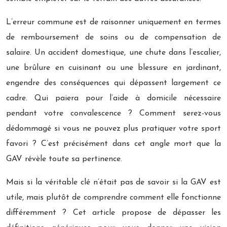
L’erreur commune est de raisonner uniquement en termes
de remboursement de soins ou de compensation de
salaire. Un accident domestique, une chute dans l’escalier,
une brûlure en cuisinant ou une blessure en jardinant,
engendre des conséquences qui dépassent largement ce
cadre. Qui paiera pour l’aide à domicile nécessaire
pendant votre convalescence ? Comment serez-vous
dédommagé si vous ne pouvez plus pratiquer votre sport
favori ? C’est précisément dans cet angle mort que la
GAV révèle toute sa pertinence.
Mais si la véritable clé n’était pas de savoir si la GAV est
utile, mais plutôt de comprendre comment elle fonctionne
différemment ? Cet article propose de dépasser les