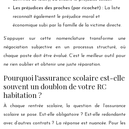
Les préjudices des proches (par ricochet) :
La liste
reconnaît également le préjudice moral et
économique subi par la famille de la victime directe.
S’appuyer sur cette nomenclature transforme une
négociation subjective en un processus structuré, où
chaque poste doit être évalué. C’est le meilleur outil pour
ne rien oublier et obtenir une juste réparation.
Pourquoi l’assurance scolaire est-elle
souvent un doublon de votre RC
habitation ?
À chaque rentrée scolaire, la question de l’assurance
scolaire se pose. Est-elle obligatoire ? Est-elle redondante
avec d’autres contrats ? La réponse est nuancée. Pour les