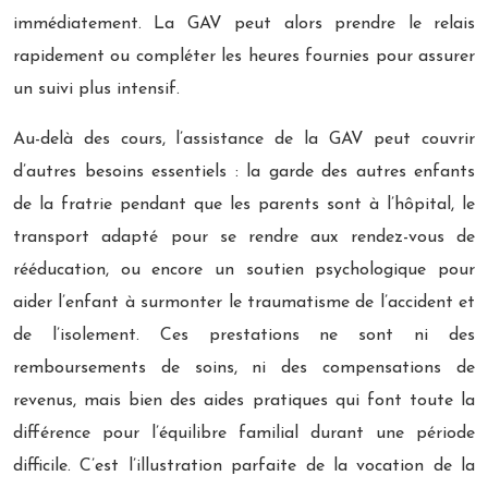
immédiatement. La GAV peut alors prendre le relais
rapidement ou compléter les heures fournies pour assurer
un suivi plus intensif.
Au-delà des cours, l’assistance de la GAV peut couvrir
d’autres besoins essentiels : la garde des autres enfants
de la fratrie pendant que les parents sont à l’hôpital, le
transport adapté pour se rendre aux rendez-vous de
rééducation, ou encore un soutien psychologique pour
aider l’enfant à surmonter le traumatisme de l’accident et
de l’isolement. Ces prestations ne sont ni des
remboursements de soins, ni des compensations de
revenus, mais bien des aides pratiques qui font toute la
différence pour l’équilibre familial durant une période
difficile. C’est l’illustration parfaite de la vocation de la