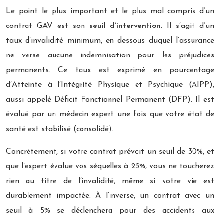
Le point le plus important et le plus mal compris d’un
contrat GAV est son
seuil d’intervention
. Il s’agit d’un
taux d’invalidité minimum, en dessous duquel l’assurance
ne verse aucune indemnisation pour les préjudices
permanents. Ce taux est exprimé en pourcentage
d’Atteinte à l’Intégrité Physique et Psychique (AIPP),
aussi appelé Déficit Fonctionnel Permanent (DFP). Il est
évalué par un médecin expert une fois que votre état de
santé est stabilisé (consolidé).
Concrètement, si votre contrat prévoit un seuil de 30%, et
que l’expert évalue vos séquelles à 25%, vous ne toucherez
rien au titre de l’invalidité, même si votre vie est
durablement impactée. À l’inverse, un contrat avec un
seuil à 5% se déclenchera pour des accidents aux