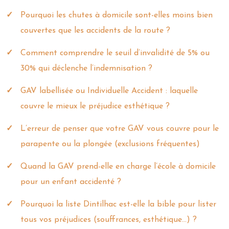
Pourquoi les chutes à domicile sont-elles moins bien
couvertes que les accidents de la route ?
Comment comprendre le seuil d’invalidité de 5% ou
30% qui déclenche l’indemnisation ?
GAV labellisée ou Individuelle Accident : laquelle
couvre le mieux le préjudice esthétique ?
L’erreur de penser que votre GAV vous couvre pour le
parapente ou la plongée (exclusions fréquentes)
Quand la GAV prend-elle en charge l’école à domicile
pour un enfant accidenté ?
Pourquoi la liste Dintilhac est-elle la bible pour lister
tous vos préjudices (souffrances, esthétique…) ?