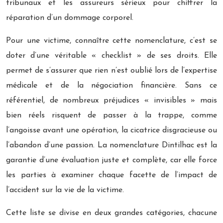
tribunaux et les assureurs sérieux pour chiffrer la
réparation d’un dommage corporel.
Pour une victime, connaître cette nomenclature, c’est se
doter d’une véritable « checklist » de ses droits. Elle
permet de s’assurer que rien n’est oublié lors de l’expertise
médicale et de la négociation financière. Sans ce
référentiel, de nombreux préjudices « invisibles » mais
bien réels risquent de passer à la trappe, comme
l’angoisse avant une opération, la cicatrice disgracieuse ou
l’abandon d’une passion. La nomenclature Dintilhac est la
garantie d’une évaluation juste et complète, car elle force
les parties à examiner chaque facette de l’impact de
l’accident sur la vie de la victime.
Cette liste se divise en deux grandes catégories, chacune