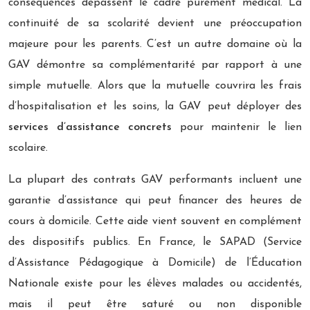
conséquences dépassent le cadre purement médical. La
continuité de sa scolarité devient une préoccupation
majeure pour les parents. C’est un autre domaine où la
GAV démontre sa complémentarité par rapport à une
simple mutuelle. Alors que la mutuelle couvrira les frais
d’hospitalisation et les soins, la GAV peut déployer des
services d’assistance concrets
pour maintenir le lien
scolaire.
La plupart des contrats GAV performants incluent une
garantie d’assistance qui peut financer des heures de
cours à domicile. Cette aide vient souvent en complément
des dispositifs publics. En France, le SAPAD (Service
d’Assistance Pédagogique à Domicile) de l’Éducation
Nationale existe pour les élèves malades ou accidentés,
mais il peut être saturé ou non disponible