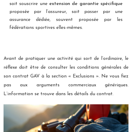
soit souscrire une
extension de garantie spécifique
proposée par l’assureur, soit passer par une
assurance dédiée, souvent proposée par les
fédérations sportives elles-mêmes.
Avant de pratiquer une activité qui sort de l’ordinaire, le
réflexe doit être de consulter les conditions générales de
son contrat GAV à la section « Exclusions ». Ne vous fiez
pas aux arguments commerciaux génériques.
L’information se trouve dans les détails du contrat.