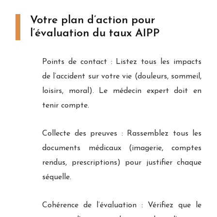
Votre plan d’action pour
l’évaluation du taux AIPP
Points de contact : Listez tous les impacts
de l’accident sur votre vie (douleurs, sommeil,
loisirs, moral). Le médecin expert doit en
tenir compte.
Collecte des preuves : Rassemblez tous les
documents médicaux (imagerie, comptes
rendus, prescriptions) pour justifier chaque
séquelle.
Cohérence de l’évaluation : Vérifiez que le