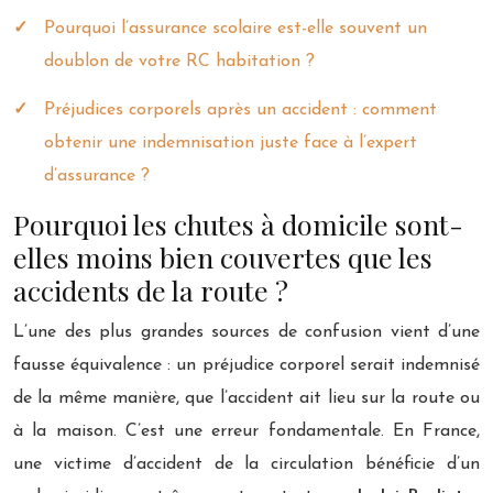
Pourquoi l’assurance scolaire est-elle souvent un
doublon de votre RC habitation ?
Préjudices corporels après un accident : comment
obtenir une indemnisation juste face à l’expert
d’assurance ?
Pourquoi les chutes à domicile sont-
elles moins bien couvertes que les
accidents de la route ?
L’une des plus grandes sources de confusion vient d’une
fausse équivalence : un préjudice corporel serait indemnisé
de la même manière, que l’accident ait lieu sur la route ou
à la maison. C’est une erreur fondamentale. En France,
une victime d’accident de la circulation bénéficie d’un