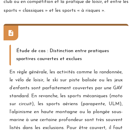
club ou en compétition et la pratique de loisir, et entre les
sports « classiques » et les sports « à risques ».
Étude de cas : Distinction entre pratiques
sportives couvertes et exclues
En règle générale, les activités comme la randonnée,
le vélo de loisir, le ski sur piste balisée ou les jeux
d’enfants sont parfaitement couvertes par une GAV
standard. En revanche, les sports mécaniques (moto
sur circuit), les sports aériens (parapente, ULM),
l’alpinisme en haute montagne ou la plongée sous-
marine à une certaine profondeur sont très souvent
listés dans les exclusions. Pour être couvert, il faut