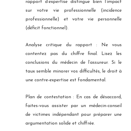
rapport d’expertise distingue bien l’impact
sur votre vie professionnelle (incidence
professionnelle) et votre vie personnelle
(déficit fonctionnel).
Analyse critique du rapport : Ne vous
contentez pas du chiffre final. Lisez les
conclusions du médecin de l’assureur. Si le
taux semble minorer vos difficultés, le droit à
une contre-expertise est fondamental.
Plan de contestation : En cas de désaccord,
faites-vous assister par un médecin-conseil
de victimes indépendant pour préparer une
argumentation solide et chiffrée.