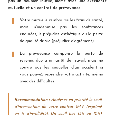
pas un doublon inutile, même avec une excellente
mutuelle et un contrat de prévoyance.
Votre mutuelle rembourse les frais de santé,
mais n’indemnise pas les souffrances
endurées, le préjudice esthétique ou la perte
de qualité de vie (préjudice d’agrément).
La prévoyance compense la perte de
revenus due à un arrêt de travail, mais ne
couvre pas les séquelles d’un accident si
vous pouvez reprendre votre activité, même
avec des difficultés.
Recommandation :
Analysez en priorité le seuil
d’intervention de votre contrat GAV (exprimé
en % d’invalidité). Un seuil bas (5% ou 10%)