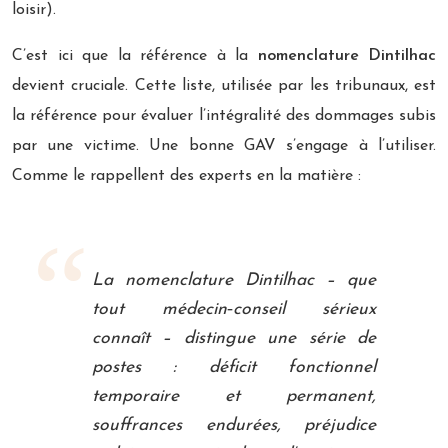
loisir).
C’est ici que la référence à la
nomenclature Dintilhac
devient cruciale. Cette liste, utilisée par les tribunaux, est
la référence pour évaluer l’intégralité des dommages subis
par une victime. Une bonne GAV s’engage à l’utiliser.
Comme le rappellent des experts en la matière :
La nomenclature Dintilhac – que
tout médecin‑conseil sérieux
connaît – distingue une série de
postes : déficit fonctionnel
temporaire et permanent,
souffrances endurées, préjudice