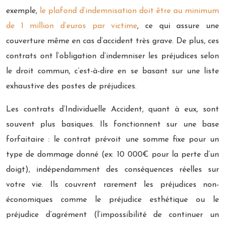
exemple,
le plafond d’indemnisation doit être au minimum
de 1 million d’euros par victime
, ce qui assure une
couverture même en cas d’accident très grave. De plus, ces
contrats ont l’obligation d’indemniser les préjudices selon
le droit commun, c’est-à-dire en se basant sur une liste
exhaustive des postes de préjudices.
Les contrats d’Individuelle Accident, quant à eux, sont
souvent plus basiques. Ils fonctionnent sur une base
forfaitaire : le contrat prévoit une somme fixe pour un
type de dommage donné (ex: 10 000€ pour la perte d’un
doigt), indépendamment des conséquences réelles sur
votre vie. Ils couvrent rarement les préjudices non-
économiques comme le préjudice esthétique ou le
préjudice d’agrément (l’impossibilité de continuer un