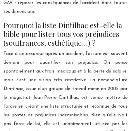
GAV : réparer les conséquences de l’accident dans toutes
ses dimensions.
Pourquoi la liste Dintilhac est-elle la
bible pour lister tous vos préjudices
(souffrances, esthétique…) ?
Face à un assureur après un accident, l’assuré est souvent
démuni pour quantifier son préjudice. On pense
spontanément aux frais médicaux et à la perte de salaire,
mais c’est une vision très restrictive. La
nomenclature
Dintilhac
, issue d’un groupe de travail mené en 2005 par
le magistrat Jean-Pierre Dintilhac, est venue mettre de
l’ordre en créant une liste structurée et reconnue de tous
les postes de préjudices indemnisables. Bien qu’elle n’ait
pas force de loi, elle est unanimement utilisée par les