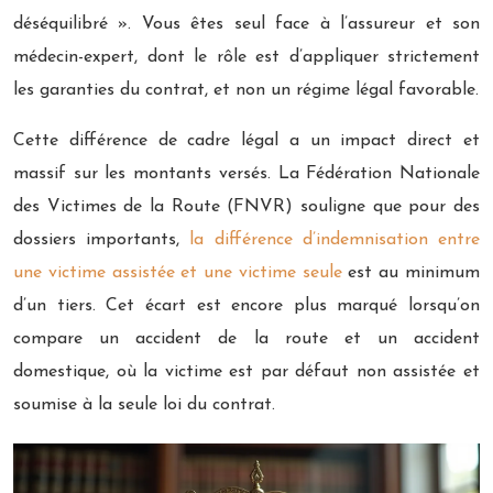
déséquilibré ». Vous êtes seul face à l’assureur et son
médecin-expert, dont le rôle est d’appliquer strictement
les garanties du contrat, et non un régime légal favorable.
Cette différence de cadre légal a un impact direct et
massif sur les montants versés. La Fédération Nationale
des Victimes de la Route (FNVR) souligne que pour des
dossiers importants,
la différence d’indemnisation entre
une victime assistée et une victime seule
est au minimum
d’un tiers. Cet écart est encore plus marqué lorsqu’on
compare un accident de la route et un accident
domestique, où la victime est par défaut non assistée et
soumise à la seule loi du contrat.