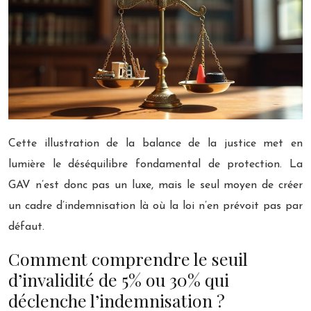
Cette illustration de la balance de la justice met en
lumière le déséquilibre fondamental de protection. La
GAV n’est donc pas un luxe, mais le seul moyen de créer
un cadre d’indemnisation là où la loi n’en prévoit pas par
défaut.
Comment comprendre le seuil
d’invalidité de 5% ou 30% qui
déclenche l’indemnisation ?