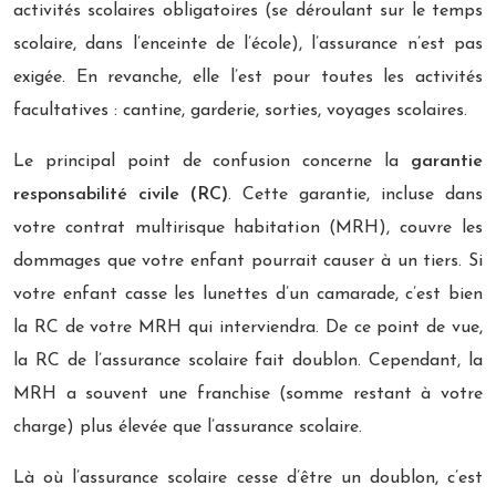
activités scolaires obligatoires (se déroulant sur le temps
scolaire, dans l’enceinte de l’école), l’assurance n’est pas
exigée. En revanche, elle l’est pour toutes les activités
facultatives : cantine, garderie, sorties, voyages scolaires.
Le principal point de confusion concerne la
garantie
responsabilité civile (RC)
. Cette garantie, incluse dans
votre contrat multirisque habitation (MRH), couvre les
dommages que votre enfant pourrait causer à un tiers. Si
votre enfant casse les lunettes d’un camarade, c’est bien
la RC de votre MRH qui interviendra. De ce point de vue,
la RC de l’assurance scolaire fait doublon. Cependant, la
MRH a souvent une franchise (somme restant à votre
charge) plus élevée que l’assurance scolaire.
Là où l’assurance scolaire cesse d’être un doublon, c’est