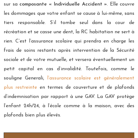
sur sa
composante « Individuelle Accident »
. Elle couvre
les dommages que votre enfant se cause à lui-même, sans
tiers responsable. S’il tombe seul dans la cour de
récréation et se casse une dent, la RC habitation ne sert à
rien. C’est l’assurance scolaire qui prendra en charge les
frais de soins restants après intervention de la Sécurité
sociale et de votre mutuelle, et versera éventuellement un
petit capital en cas d’invalidité. Toutefois, comme le
souligne Generali,
l’assurance scolaire est généralement
plus restreinte
en termes de couverture et de plafonds
d’indemnisation par rapport à une GAV. La GAV protège
l’enfant 24h/24, à l’école comme à la maison, avec des
plafonds bien plus élevés.