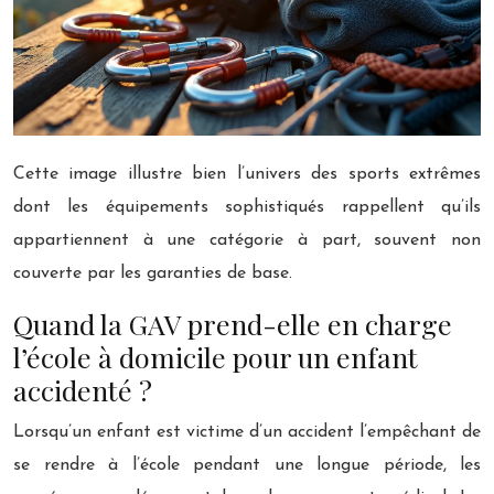
Cette image illustre bien l’univers des sports extrêmes
dont les équipements sophistiqués rappellent qu’ils
appartiennent à une catégorie à part, souvent non
couverte par les garanties de base.
Quand la GAV prend-elle en charge
l’école à domicile pour un enfant
accidenté ?
Lorsqu’un enfant est victime d’un accident l’empêchant de
se rendre à l’école pendant une longue période, les