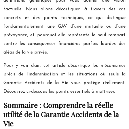
définitions génériques pour vous donner une vision
factuelle. Nous allons décortiquer, à travers des cas
concrets et des points techniques, ce qui distingue
fondamentalement une GAV d’une mutuelle ou d’une
prévoyance, et pourquoi elle représente le seul rempart
contre les conséquences financières parfois lourdes des
aléas de la vie privée.
Pour y voir clair, cet article décortique les mécanismes
précis de l’indemnisation et les situations où seule la
Garantie Accidents de la Vie vous protège réellement.
Découvrez ci-dessous les points essentiels à maîtriser.
Sommaire : Comprendre la réelle
utilité de la Garantie Accidents de la
Vie