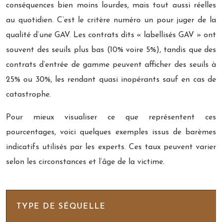
conséquences bien moins lourdes, mais tout aussi réelles
au quotidien. C’est le critère numéro un pour juger de la
qualité d’une GAV. Les contrats dits « labellisés GAV » ont
souvent des seuils plus bas (10% voire 5%), tandis que des
contrats d’entrée de gamme peuvent afficher des seuils à
25% ou 30%, les rendant quasi inopérants sauf en cas de
catastrophe.
Pour mieux visualiser ce que représentent ces
pourcentages, voici quelques exemples issus de barèmes
indicatifs utilisés par les experts. Ces taux peuvent varier
selon les circonstances et l’âge de la victime.
TYPE DE SÉQUELLE