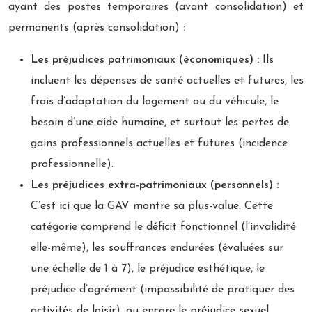
ayant des postes temporaires (avant consolidation) et
permanents (après consolidation) :
Les préjudices patrimoniaux (économiques) :
Ils
incluent les dépenses de santé actuelles et futures, les
frais d’adaptation du logement ou du véhicule, le
besoin d’une aide humaine, et surtout les pertes de
gains professionnels actuelles et futures (incidence
professionnelle).
Les préjudices extra-patrimoniaux (personnels) :
C’est ici que la GAV montre sa plus-value. Cette
catégorie comprend le déficit fonctionnel (l’invalidité
elle-même), les souffrances endurées (évaluées sur
une échelle de 1 à 7), le préjudice esthétique, le
préjudice d’agrément (impossibilité de pratiquer des
activités de loisir), ou encore le préjudice sexuel.