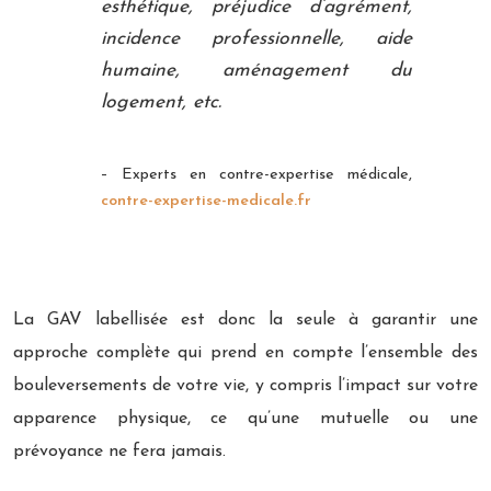
esthétique, préjudice d’agrément,
incidence professionnelle, aide
humaine, aménagement du
logement, etc.
– Experts en contre-expertise médicale,
contre-expertise-medicale.fr
La GAV labellisée est donc la seule à garantir une
approche complète qui prend en compte l’ensemble des
bouleversements de votre vie, y compris l’impact sur votre
apparence physique, ce qu’une mutuelle ou une
prévoyance ne fera jamais.