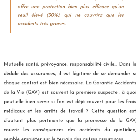
offre une protection bien plus efficace qu’un
seuil élevé (30%), qui ne couvrira que les
accidents très graves.
Mutuelle santé, prévoyance, responsabilité civile… Dans le
dédale des assurances, il est légitime de se demander si
chaque contrat est bien nécessaire. La Garantie Accidents
de la Vie (GAV) est souvent la première suspecte : à quoi
peut-elle bien servir si l’on est déjà couvert pour les frais
médicaux et les arrêts de travail ? Cette question est
d’autant plus pertinente que la promesse de la GAV,
couvrir les conséquences des accidents du quotidien,
semble empiéter sur le terrain des autres assurances.