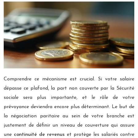
Comprendre ce mécanisme est crucial. Si votre salaire
dépasse ce plafond, la part non couverte par la Sécurité
sociale sera plus importante, et le rôle de votre
prévoyance deviendra encore plus déterminant. Le but de
la négociation paritaire au sein de votre branche est
justement de définir un niveau de couverture qui assure
une
continuité de revenus
et protège les salariés contre