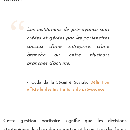
Les institutions de prévoyance sont
créées et gérées par les partenaires
sociaux d’une entreprise, d’une
branche ou entre plusieurs
branches d’activité.
– Code de la Sécurité Sociale,
Définition
officielle des institutions de prévoyance
Cette
gestion paritaire
signifie que les décisions
stratégiques, le choix des garanties et la gestion des fonds