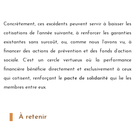
Concrètement, ces excédents peuvent servir à baisser les
cotisations de l’année suivante, à renforcer les garanties
existantes sans surcoût, ou, comme nous l’avons vu, à
financer des actions de prévention et des fonds d’action
sociale. C’est un cercle vertueux où la performance
financière bénéficie directement et exclusivement à ceux
qui cotisent, renforçant le
pacte de solidarité
qui lie les
membres entre eux.
À retenir