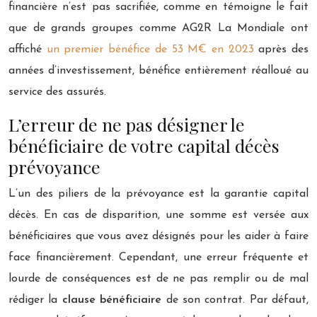
financière n’est pas sacrifiée, comme en témoigne le fait
que de grands groupes comme AG2R La Mondiale ont
affiché
un premier bénéfice de 53 M€ en 2023
après des
années d’investissement, bénéfice entièrement réalloué au
service des assurés.
L’erreur de ne pas désigner le
bénéficiaire de votre capital décès
prévoyance
L’un des piliers de la prévoyance est la garantie capital
décès. En cas de disparition, une somme est versée aux
bénéficiaires que vous avez désignés pour les aider à faire
face financièrement. Cependant, une erreur fréquente et
lourde de conséquences est de ne pas remplir ou de mal
rédiger la
clause bénéficiaire
de son contrat. Par défaut,