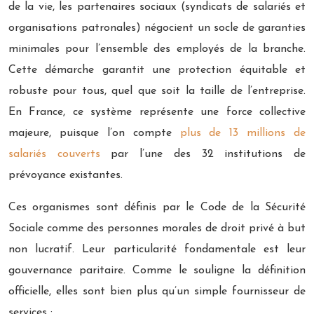
de la vie, les partenaires sociaux (syndicats de salariés et
organisations patronales) négocient un socle de garanties
minimales pour l’ensemble des employés de la branche.
Cette démarche garantit une protection équitable et
robuste pour tous, quel que soit la taille de l’entreprise.
En France, ce système représente une force collective
majeure, puisque l’on compte
plus de 13 millions de
salariés couverts
par l’une des 32 institutions de
prévoyance existantes.
Ces organismes sont définis par le Code de la Sécurité
Sociale comme des personnes morales de droit privé à but
non lucratif. Leur particularité fondamentale est leur
gouvernance paritaire. Comme le souligne la définition
officielle, elles sont bien plus qu’un simple fournisseur de
services :