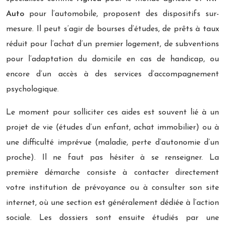
Auto
pour l’automobile, proposent des dispositifs sur-
mesure. Il peut s’agir de bourses d’études, de prêts à taux
réduit pour l’achat d’un premier logement, de subventions
pour l’adaptation du domicile en cas de handicap, ou
encore d’un accès à des services d’accompagnement
psychologique.
Le moment pour solliciter ces aides est souvent lié à un
projet de vie (études d’un enfant, achat immobilier) ou à
une difficulté imprévue (maladie, perte d’autonomie d’un
proche). Il ne faut pas hésiter à se renseigner. La
première démarche consiste à contacter directement
votre institution de prévoyance ou à consulter son site
internet, où une section est généralement dédiée à l’action
sociale. Les dossiers sont ensuite étudiés par une