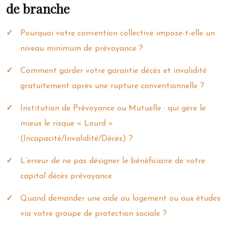
de branche
Pourquoi votre convention collective impose-t-elle un
niveau minimum de prévoyance ?
Comment garder votre garantie décès et invalidité
gratuitement après une rupture conventionnelle ?
Institution de Prévoyance ou Mutuelle : qui gère le
mieux le risque « Lourd »
(Incapacité/Invalidité/Décès) ?
L’erreur de ne pas désigner le bénéficiaire de votre
capital décès prévoyance
Quand demander une aide au logement ou aux études
via votre groupe de protection sociale ?