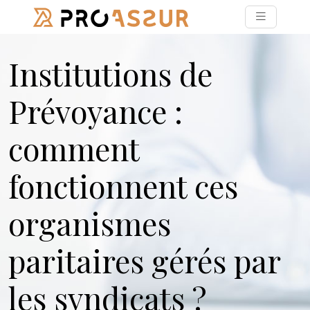
Institutions de
Prévoyance :
comment
fonctionnent ces
organismes
paritaires gérés par
les syndicats ?