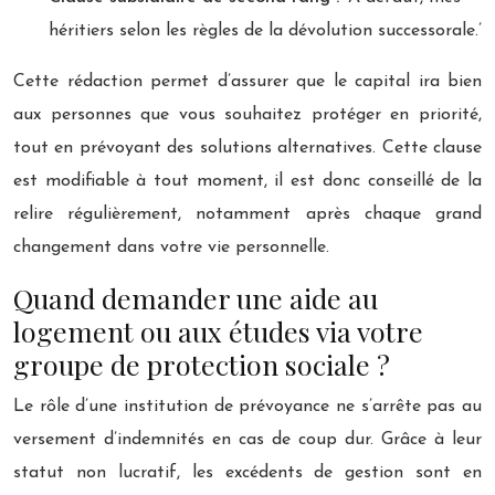
héritiers selon les règles de la dévolution successorale.’
Cette rédaction permet d’assurer que le capital ira bien
aux personnes que vous souhaitez protéger en priorité,
tout en prévoyant des solutions alternatives. Cette clause
est modifiable à tout moment, il est donc conseillé de la
relire régulièrement, notamment après chaque grand
changement dans votre vie personnelle.
Quand demander une aide au
logement ou aux études via votre
groupe de protection sociale ?
Le rôle d’une institution de prévoyance ne s’arrête pas au
versement d’indemnités en cas de coup dur. Grâce à leur
statut non lucratif, les excédents de gestion sont en