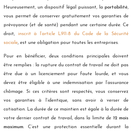
Heureusement, un dispositif légal puissant, la
portabilité
,
vous permet de conserver gratuitement vos garanties de
prévoyance (et de santé) pendant une certaine durée. Ce
droit,
inscrit à l’article L911-8 du Code de la Sécurité
sociale
, est une obligation pour toutes les entreprises.
Pour en bénéficier, deux conditions principales doivent
être remplies : la rupture du contrat de travail ne doit pas
être due à un licenciement pour faute lourde, et vous
devez être éligible à une indemnisation par l’assurance
chômage. Si ces critères sont respectés, vous conservez
vos garanties à l’identique, sans avoir à verser de
cotisation. La durée de ce maintien est égale à la durée de
votre dernier contrat de travail, dans la limite de
12 mois
maximum
. C’est une protection essentielle durant la