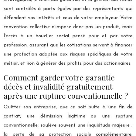
sont contrôlés à parts égales par des représentants qui
défendent vos intérêts et ceux de votre employeur. Votre
convention collective n’impose donc pas un produit, mais
l’accès à un
bouclier social
pensé pour et par votre
profession, assurant que les cotisations servent à financer
une protection adaptée aux risques spécifiques de votre
métier, et non à générer des profits pour des actionnaires.
Comment garder votre garantie
décès et invalidité gratuitement
après une rupture conventionnelle ?
Quitter son entreprise, que ce soit suite à une fin de
contrat, une démission légitime ou une rupture
conventionnelle, soulève souvent une inquiétude majeure :
la perte de sa protection sociale complémentaire.