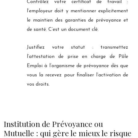
Contrôlez votre certificat de travail :
l’employeur doit y mentionner explicitement
le maintien des garanties de prévoyance et
de santé. C’est un document clé.
Justifiez votre statut : transmettez
l’attestation de prise en charge de Pôle
Emploi à l’organisme de prévoyance dès que
vous la recevez pour finaliser l’activation de
vos droits.
Institution de Prévoyance ou
Mutuelle : qui gère le mieux le risque