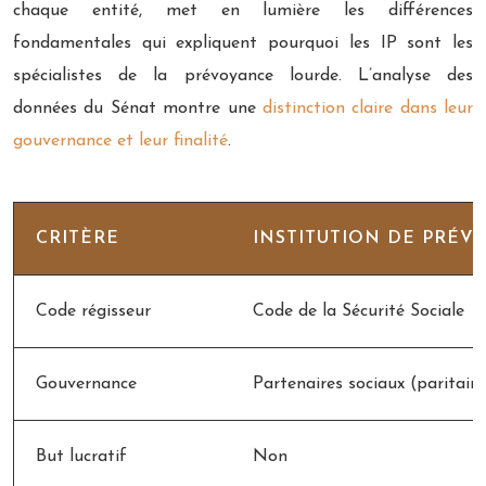
chaque entité, met en lumière les différences
fondamentales qui expliquent pourquoi les IP sont les
spécialistes de la prévoyance lourde. L’analyse des
données du Sénat montre une
distinction claire dans leur
gouvernance et leur finalité
.
CRITÈRE
INSTITUTION DE PRÉV
Code régisseur
Code de la Sécurité Sociale
Gouvernance
Partenaires sociaux (paritaire
But lucratif
Non