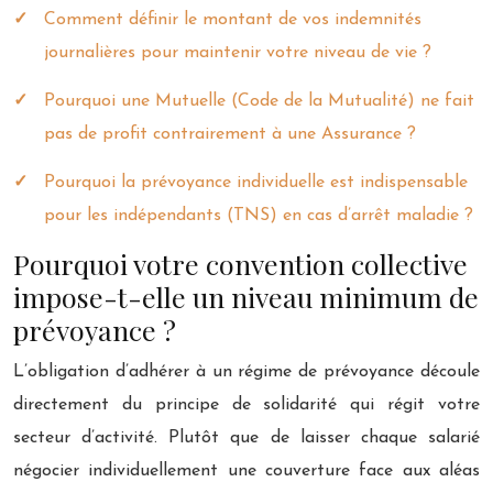
Comment définir le montant de vos indemnités
journalières pour maintenir votre niveau de vie ?
Pourquoi une Mutuelle (Code de la Mutualité) ne fait
pas de profit contrairement à une Assurance ?
Pourquoi la prévoyance individuelle est indispensable
pour les indépendants (TNS) en cas d’arrêt maladie ?
Pourquoi votre convention collective
impose-t-elle un niveau minimum de
prévoyance ?
L’obligation d’adhérer à un régime de prévoyance découle
directement du principe de solidarité qui régit votre
secteur d’activité. Plutôt que de laisser chaque salarié
négocier individuellement une couverture face aux aléas