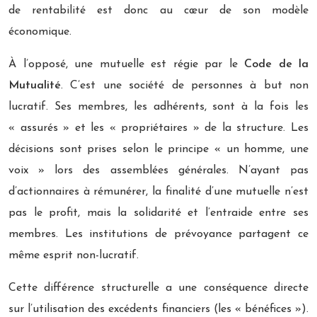
de rentabilité est donc au cœur de son modèle
économique.
À l’opposé, une mutuelle est régie par le
Code de la
Mutualité
. C’est une société de personnes à but non
lucratif. Ses membres, les adhérents, sont à la fois les
« assurés » et les « propriétaires » de la structure. Les
décisions sont prises selon le principe « un homme, une
voix » lors des assemblées générales. N’ayant pas
d’actionnaires à rémunérer, la finalité d’une mutuelle n’est
pas le profit, mais la solidarité et l’entraide entre ses
membres. Les institutions de prévoyance partagent ce
même esprit non-lucratif.
Cette différence structurelle a une conséquence directe
sur l’utilisation des excédents financiers (les « bénéfices »).