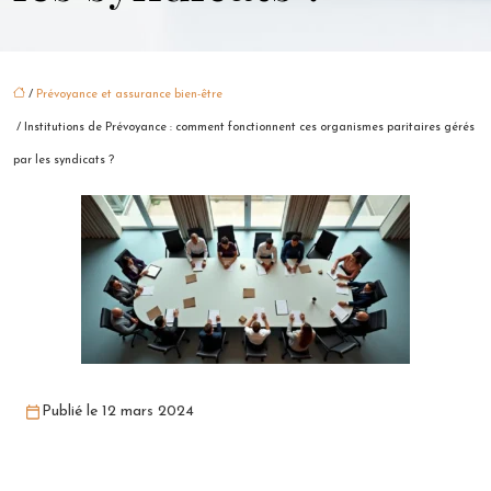
/
Prévoyance et assurance bien-être
/ Institutions de Prévoyance : comment fonctionnent ces organismes paritaires gérés
par les syndicats ?
Publié le 12 mars 2024