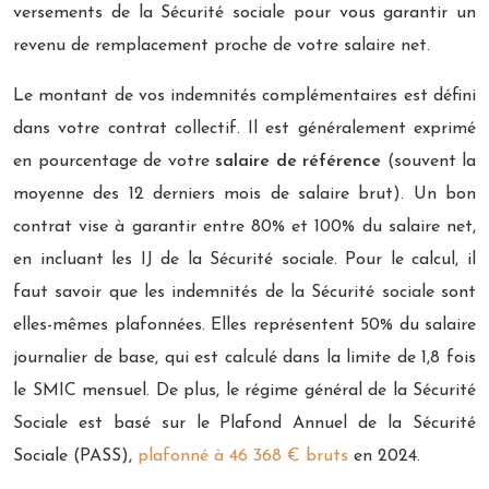
versements de la Sécurité sociale pour vous garantir un
revenu de remplacement proche de votre salaire net.
Le montant de vos indemnités complémentaires est défini
dans votre contrat collectif. Il est généralement exprimé
en pourcentage de votre
salaire de référence
(souvent la
moyenne des 12 derniers mois de salaire brut). Un bon
contrat vise à garantir entre 80% et 100% du salaire net,
en incluant les IJ de la Sécurité sociale. Pour le calcul, il
faut savoir que les indemnités de la Sécurité sociale sont
elles-mêmes plafonnées. Elles représentent 50% du salaire
journalier de base, qui est calculé dans la limite de 1,8 fois
le SMIC mensuel. De plus, le régime général de la Sécurité
Sociale est basé sur le Plafond Annuel de la Sécurité
Sociale (PASS),
plafonné à 46 368 € bruts
en 2024.