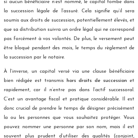
si aucun bénéficiaire n’est nommé, le capital tombe dans
la succession légale de l’assuré. Cela signifie qu’il sera
soumis aux droits de succession, potentiellement élevés, et
que sa distribution suivra un ordre légal qui ne correspond
pas forcément à vos volontés. De plus, le versement peut
être bloqué pendant des mois, le temps du règlement de
la succession par le notaire.
À l’inverse, un capital versé via une clause bénéficiaire
bien rédigée est transmis
hors droits de succession
et
rapidement, car il n’entre pas dans l’actif successoral.
C’est un avantage fiscal et pratique considérable. Il est
donc crucial de prendre le temps de désigner précisément
la ou les personnes que vous souhaitez protéger. Vous
pouvez nommer une personne par son nom, mais il est
souvent plus prudent d’utiliser des qualités (conjoint,