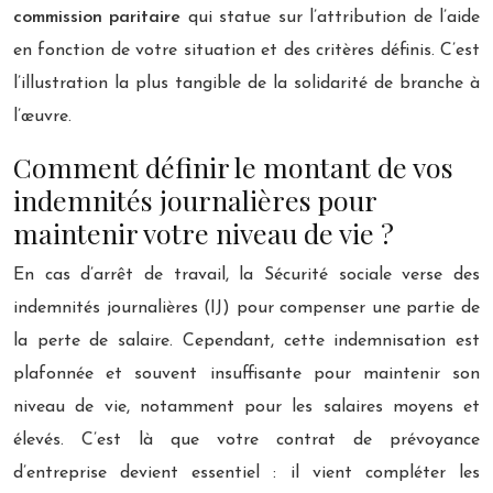
commission paritaire
qui statue sur l’attribution de l’aide
en fonction de votre situation et des critères définis. C’est
l’illustration la plus tangible de la solidarité de branche à
l’œuvre.
Comment définir le montant de vos
indemnités journalières pour
maintenir votre niveau de vie ?
En cas d’arrêt de travail, la Sécurité sociale verse des
indemnités journalières (IJ) pour compenser une partie de
la perte de salaire. Cependant, cette indemnisation est
plafonnée et souvent insuffisante pour maintenir son
niveau de vie, notamment pour les salaires moyens et
élevés. C’est là que votre contrat de prévoyance
d’entreprise devient essentiel : il vient compléter les