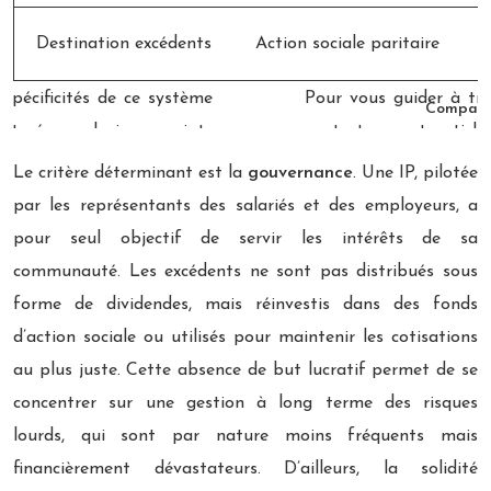
Destination excédents
Action sociale paritaire
Comparai
Le critère déterminant est la
gouvernance
. Une IP, pilotée
par les représentants des salariés et des employeurs, a
pour seul objectif de servir les intérêts de sa
communauté. Les excédents ne sont pas distribués sous
forme de dividendes, mais réinvestis dans des fonds
d’action sociale ou utilisés pour maintenir les cotisations
au plus juste. Cette absence de but lucratif permet de se
concentrer sur une gestion à long terme des risques
lourds, qui sont par nature moins fréquents mais
financièrement dévastateurs. D’ailleurs, la solidité