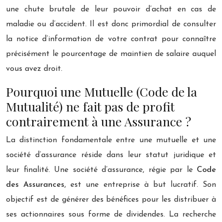
une chute brutale de leur pouvoir d’achat en cas de
maladie ou d’accident. Il est donc primordial de consulter
la notice d’information de votre contrat pour connaître
précisément le pourcentage de maintien de salaire auquel
vous avez droit.
Pourquoi une Mutuelle (Code de la
Mutualité) ne fait pas de profit
contrairement à une Assurance ?
La distinction fondamentale entre une mutuelle et une
société d’assurance réside dans leur statut juridique et
leur finalité. Une société d’assurance, régie par le
Code
des Assurances
, est une entreprise à but lucratif. Son
objectif est de générer des bénéfices pour les distribuer à
ses actionnaires sous forme de dividendes. La recherche