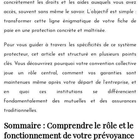
concrètement les droits et les aides auxquels vous avez
accès, souvent sans même le savoir. L’objectif est simple :
transformer cette ligne énigmatique de votre fiche de
paie en une protection concrète et maîtrisée.
Pour vous guider à travers les spécificités de ce système
protecteur, cet article est structuré en plusieurs points
clés. Vous découvrirez pourquoi votre convention collective
joue un rôle central, comment vos garanties sont
maintenues même après votre départ de l’entreprise, et
en quoi ces institutions se différencient
fondamentalement des mutuelles et des assurances
traditionnelles.
Sommaire : Comprendre le rôle et le
fonctionnement de votre prévoyance