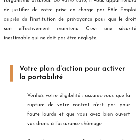
l’organisme assureur. De votre côté, il vous appartiendra
de justifier de votre prise en charge par Pôle Emploi
auprès de l’institution de prévoyance pour que le droit
soit effectivement maintenu. C’est une sécurité
inestimable qui ne doit pas être négligée.
Votre plan d’action pour activer
la portabilité
Vérifiez votre éligibilité : assurez-vous que la
rupture de votre contrat n’est pas pour
faute lourde et que vous avez bien ouvert
vos droits à l’assurance chômage.