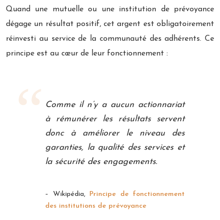
Quand une mutuelle ou une institution de prévoyance
dégage un résultat positif, cet argent est obligatoirement
réinvesti au service de la communauté des adhérents. Ce
principe est au cœur de leur fonctionnement :
Comme il n’y a aucun actionnariat
à rémunérer les résultats servent
donc à améliorer le niveau des
garanties, la qualité des services et
la sécurité des engagements.
– Wikipédia,
Principe de fonctionnement
des institutions de prévoyance