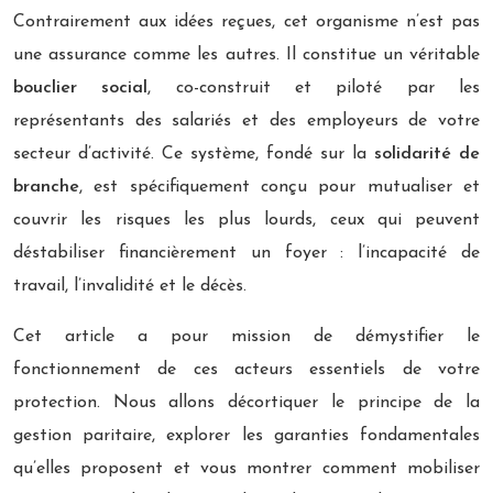
Contrairement aux idées reçues, cet organisme n’est pas
une assurance comme les autres. Il constitue un véritable
bouclier social
, co-construit et piloté par les
représentants des salariés et des employeurs de votre
secteur d’activité. Ce système, fondé sur la
solidarité de
branche
, est spécifiquement conçu pour mutualiser et
couvrir les risques les plus lourds, ceux qui peuvent
déstabiliser financièrement un foyer : l’incapacité de
travail, l’invalidité et le décès.
Cet article a pour mission de démystifier le
fonctionnement de ces acteurs essentiels de votre
protection. Nous allons décortiquer le principe de la
gestion paritaire, explorer les garanties fondamentales
qu’elles proposent et vous montrer comment mobiliser