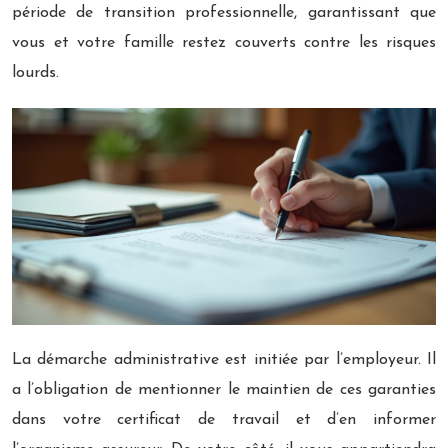
période de transition professionnelle, garantissant que
vous et votre famille restez couverts contre les risques
lourds.
La démarche administrative est initiée par l’employeur. Il
a l’obligation de mentionner le maintien de ces garanties
dans votre certificat de travail et d’en informer