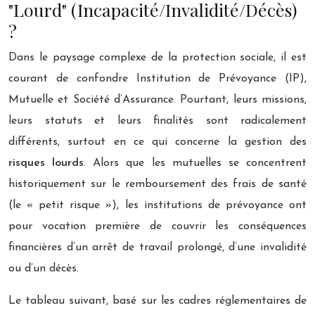
"Lourd" (Incapacité/Invalidité/Décès)
?
Dans le paysage complexe de la protection sociale, il est
courant de confondre Institution de Prévoyance (IP),
Mutuelle et Société d’Assurance. Pourtant, leurs missions,
leurs statuts et leurs finalités sont radicalement
différents, surtout en ce qui concerne la gestion des
risques lourds
. Alors que les mutuelles se concentrent
historiquement sur le remboursement des frais de santé
(le « petit risque »), les institutions de prévoyance ont
pour vocation première de couvrir les conséquences
financières d’un arrêt de travail prolongé, d’une invalidité
ou d’un décès.
Le tableau suivant, basé sur les cadres réglementaires de