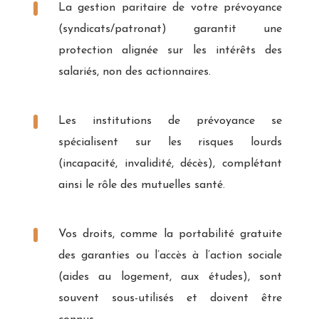
La gestion paritaire de votre prévoyance
(syndicats/patronat) garantit une
protection alignée sur les intérêts des
salariés, non des actionnaires.
Les institutions de prévoyance se
spécialisent sur les risques lourds
(incapacité, invalidité, décès), complétant
ainsi le rôle des mutuelles santé.
Vos droits, comme la portabilité gratuite
des garanties ou l’accès à l’action sociale
(aides au logement, aux études), sont
souvent sous-utilisés et doivent être