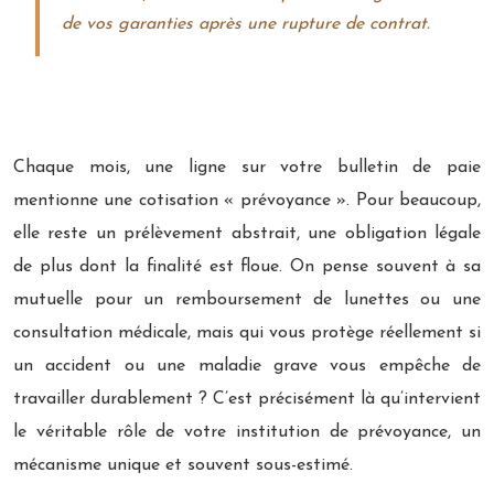
de vos garanties après une rupture de contrat.
Chaque mois, une ligne sur votre bulletin de paie
mentionne une cotisation « prévoyance ». Pour beaucoup,
elle reste un prélèvement abstrait, une obligation légale
de plus dont la finalité est floue. On pense souvent à sa
mutuelle pour un remboursement de lunettes ou une
consultation médicale, mais qui vous protège réellement si
un accident ou une maladie grave vous empêche de
travailler durablement ? C’est précisément là qu’intervient
le véritable rôle de votre institution de prévoyance, un
mécanisme unique et souvent sous-estimé.