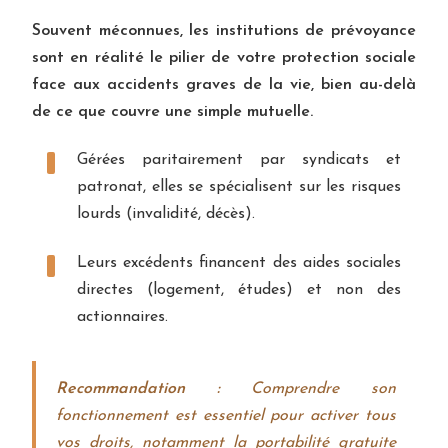
Souvent méconnues, les institutions de prévoyance
sont en réalité le pilier de votre protection sociale
face aux accidents graves de la vie, bien au-delà
de ce que couvre une simple mutuelle.
Gérées paritairement par syndicats et
patronat, elles se spécialisent sur les risques
lourds (invalidité, décès).
Leurs excédents financent des aides sociales
directes (logement, études) et non des
actionnaires.
Recommandation :
Comprendre son
fonctionnement est essentiel pour activer tous
vos droits, notamment la portabilité gratuite