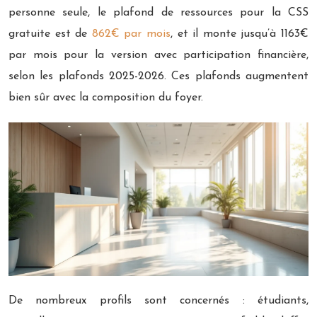
personne seule, le plafond de ressources pour la CSS
gratuite est de
862€ par mois
, et il monte jusqu’à 1163€
par mois pour la version avec participation financière,
selon les plafonds 2025-2026. Ces plafonds augmentent
bien sûr avec la composition du foyer.
De nombreux profils sont concernés : étudiants,