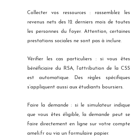
Collecter vos ressources : rassemblez les
revenus nets des 12 derniers mois de toutes
les personnes du foyer. Attention, certaines
prestations sociales ne sont pas à inclure.
Vérifier les cas particuliers : si vous êtes
bénéficiaire du RSA, l’attribution de la CSS
est automatique. Des règles spécifiques
s’appliquent aussi aux étudiants boursiers.
Faire la demande : si le simulateur indique
que vous êtes éligible, la demande peut se
faire directement en ligne sur votre compte
ameli.fr ou via un formulaire papier.