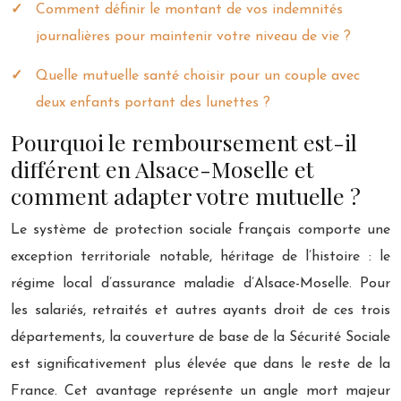
Comment définir le montant de vos indemnités
journalières pour maintenir votre niveau de vie ?
Quelle mutuelle santé choisir pour un couple avec
deux enfants portant des lunettes ?
Pourquoi le remboursement est-il
différent en Alsace-Moselle et
comment adapter votre mutuelle ?
Le système de protection sociale français comporte une
exception territoriale notable, héritage de l’histoire : le
régime local d’assurance maladie d’Alsace-Moselle. Pour
les salariés, retraités et autres ayants droit de ces trois
départements, la couverture de base de la Sécurité Sociale
est significativement plus élevée que dans le reste de la
France. Cet avantage représente un angle mort majeur