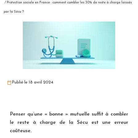
/ Protection sociale en France : comment combler les 30% de reste à charge laissés
par la Sécu ?
Publié le 18 avril 2024
Penser qu’une « bonne » mutuelle suffit à combler
le reste à charge de la Sécu est une erreur
coûteuse.