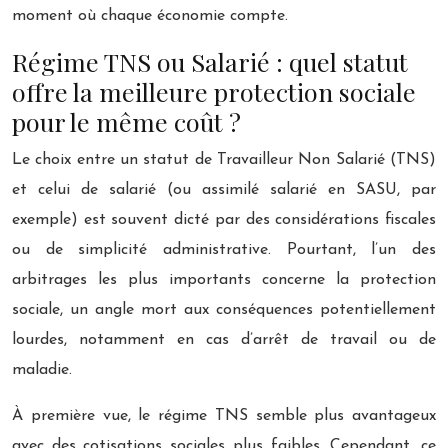
moment où chaque économie compte.
Régime TNS ou Salarié : quel statut
offre la meilleure protection sociale
pour le même coût ?
Le choix entre un statut de Travailleur Non Salarié (TNS)
et celui de salarié (ou assimilé salarié en SASU, par
exemple) est souvent dicté par des considérations fiscales
ou de simplicité administrative. Pourtant, l’un des
arbitrages les plus importants concerne la protection
sociale, un angle mort aux conséquences potentiellement
lourdes, notamment en cas d’arrêt de travail ou de
maladie.
À première vue, le régime TNS semble plus avantageux
avec des cotisations sociales plus faibles. Cependant, ce