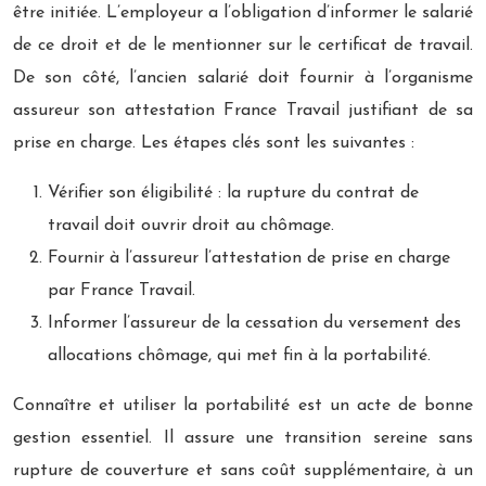
être initiée. L’employeur a l’obligation d’informer le salarié
de ce droit et de le mentionner sur le certificat de travail.
De son côté, l’ancien salarié doit fournir à l’organisme
assureur son attestation France Travail justifiant de sa
prise en charge. Les étapes clés sont les suivantes :
Vérifier son éligibilité : la rupture du contrat de
travail doit ouvrir droit au chômage.
Fournir à l’assureur l’attestation de prise en charge
par France Travail.
Informer l’assureur de la cessation du versement des
allocations chômage, qui met fin à la portabilité.
Connaître et utiliser la portabilité est un acte de bonne
gestion essentiel. Il assure une transition sereine sans
rupture de couverture et sans coût supplémentaire, à un