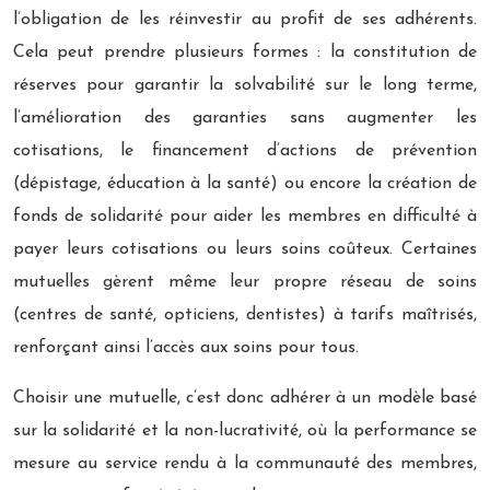
l’obligation de les réinvestir au profit de ses adhérents.
Cela peut prendre plusieurs formes : la constitution de
réserves pour garantir la solvabilité sur le long terme,
l’amélioration des garanties sans augmenter les
cotisations, le financement d’actions de prévention
(dépistage, éducation à la santé) ou encore la création de
fonds de solidarité pour aider les membres en difficulté à
payer leurs cotisations ou leurs soins coûteux. Certaines
mutuelles gèrent même leur propre réseau de soins
(centres de santé, opticiens, dentistes) à tarifs maîtrisés,
renforçant ainsi l’accès aux soins pour tous.
Choisir une mutuelle, c’est donc adhérer à un modèle basé
sur la solidarité et la non-lucrativité, où la performance se
mesure au service rendu à la communauté des membres,