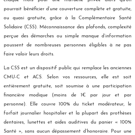
pourrait bénéficier d’une couverture complète et gratuite,
ou quasi gratuite, grâce à la Complémentaire Santé
Solidaire (CSS). Méconnaissance des plafonds, complexité
perçue des démarches ou simple manque d’information
poussent de nombreuses personnes éligibles à ne pas
faire valoir leurs droits.
La CSS est un dispositif public qui remplace les anciennes
CMU-C et ACS. Selon vos ressources, elle est soit
entièrement gratuite, soit soumise à une participation
financière modique (moins de 1€ par jour et par
personne). Elle couvre 100% du ticket modérateur, le
forfait journalier hospitalier et la plupart des prothèses
dentaires, lunettes et aides auditives du panier « 100%
Santé », sans aucun dépassement d’honoraire. Pour une