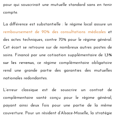
pour qui souscrirait une mutuelle standard sans en tenir
compte.
La différence est substantielle : le régime local assure un
remboursement de 90% des consultations médicales
et
des actes techniques, contre 70% pour le régime général.
Cet écart se retrouve sur de nombreux autres postes de
soins. Financé par une cotisation supplémentaire de
1,3%
sur les revenus
, ce régime complémentaire obligatoire
rend une grande partie des garanties des mutuelles
nationales redondantes.
L’erreur classique est de souscrire un contrat de
complémentaire santé conçu pour le régime général,
payant ainsi deux fois pour une partie de la même
couverture. Pour un résident d’Alsace-Moselle, la stratégie