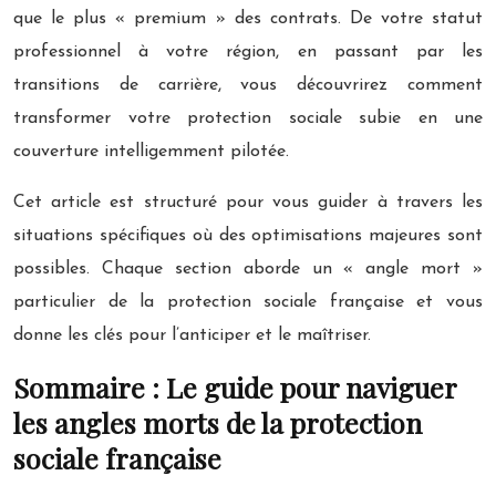
que le plus « premium » des contrats. De votre statut
professionnel à votre région, en passant par les
transitions de carrière, vous découvrirez comment
transformer votre protection sociale subie en une
couverture intelligemment pilotée.
Cet article est structuré pour vous guider à travers les
situations spécifiques où des optimisations majeures sont
possibles. Chaque section aborde un « angle mort »
particulier de la protection sociale française et vous
donne les clés pour l’anticiper et le maîtriser.
Sommaire : Le guide pour naviguer
les angles morts de la protection
sociale française