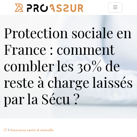
Protection sociale en
France : comment
combler les 30% de
reste à charge laissés
par la Sécu ?
/
Assurance santé et mutuelle