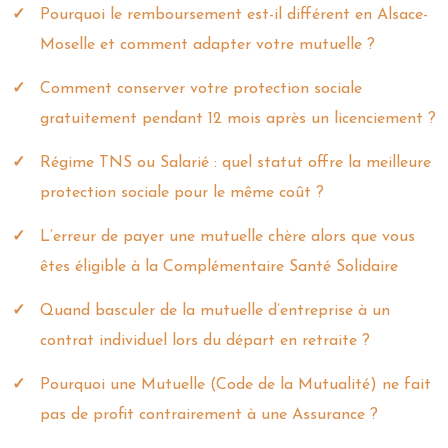
Pourquoi le remboursement est-il différent en Alsace-
Moselle et comment adapter votre mutuelle ?
Comment conserver votre protection sociale
gratuitement pendant 12 mois après un licenciement ?
Régime TNS ou Salarié : quel statut offre la meilleure
protection sociale pour le même coût ?
L’erreur de payer une mutuelle chère alors que vous
êtes éligible à la Complémentaire Santé Solidaire
Quand basculer de la mutuelle d’entreprise à un
contrat individuel lors du départ en retraite ?
Pourquoi une Mutuelle (Code de la Mutualité) ne fait
pas de profit contrairement à une Assurance ?