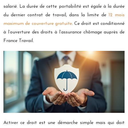
salarié. La durée de cette portabilité est égale à la durée
du dernier contrat de travail, dans la limite de
12 mois
maximum de couverture gratuite
. Ce droit est conditionné
à l’ouverture des droits à l’assurance chômage auprès de
France Travail.
Activer ce droit est une démarche simple mais qui doit