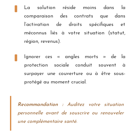
La solution réside moins dans la
comparaison des contrats que dans
l’activation de droits spécifiques et
méconnus liés à votre situation (statut,
région, revenus).
Ignorer ces « angles morts » de la
protection sociale conduit souvent à
surpayer une couverture ou à être sous-
protégé au moment crucial.
Recommandation :
Auditez votre situation
personnelle avant de souscrire ou renouveler
une complémentaire santé.