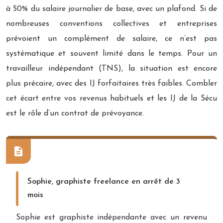
à 50% du salaire journalier de base, avec un plafond. Si de
nombreuses conventions collectives et entreprises
prévoient un complément de salaire, ce n’est pas
systématique et souvent limité dans le temps. Pour un
travailleur indépendant (TNS), la situation est encore
plus précaire, avec des IJ forfaitaires très faibles. Combler
cet écart entre vos revenus habituels et les IJ de la Sécu
est le rôle d’un contrat de prévoyance.
Sophie, graphiste freelance en arrêt de 3
mois
Sophie est graphiste indépendante avec un revenu