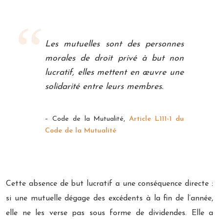
Les mutuelles sont des personnes
morales de droit privé à but non
lucratif, elles mettent en œuvre une
solidarité entre leurs membres.
– Code de la Mutualité,
Article L111-1 du
Code de la Mutualité
Cette absence de but lucratif a une conséquence directe :
si une mutuelle dégage des excédents à la fin de l’année,
elle ne les verse pas sous forme de dividendes. Elle a