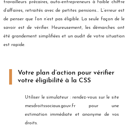
travailleurs précaires, auto-entrepreneurs à faible chiffre
d’affaires, retraités avec de petites pensions… L’erreur est
de penser que l’on n’est pas éligible. La seule façon de le
savoir est de vérifier. Heureusement, les démarches ont
été grandement simplifiées et un audit de votre situation
est rapide.
Votre plan d’action pour vérifier
votre éligibilité à la CSS
Utiliser le simulateur : rendez-vous sur le site
mesdroitssociaux.gouv.fr pour une
estimation immédiate et anonyme de vos
droits.