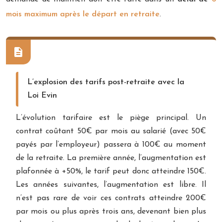
mois maximum après le départ en retraite
.
L’explosion des tarifs post-retraite avec la
Loi Evin
L’évolution tarifaire est le piège principal. Un
contrat coûtant 50€ par mois au salarié (avec 50€
payés par l’employeur) passera à 100€ au moment
de la retraite. La première année, l’augmentation est
plafonnée à +50%, le tarif peut donc atteindre 150€.
Les années suivantes, l’augmentation est libre. Il
n’est pas rare de voir ces contrats atteindre 200€
par mois ou plus après trois ans, devenant bien plus