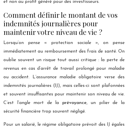
et non au profit généré pour des investisseurs.
Comment définir le montant de vos
indemnités journalières pour
maintenir votre niveau de vie ?
Lorsqu’on pense « protection sociale », on pense
immédiatement au remboursement des frais de santé. On
oublie souvent un risque tout aussi critique : la perte de
revenus en cas d’arrêt de travail prolongé pour maladie
ou accident. L’assurance maladie obligatoire verse des
indemnités journalières (IJ), mais celles-ci sont plafonnées
et souvent insuffisantes pour maintenir son niveau de vie.
C’est l’angle mort de la
prévoyance
, un pilier de la
sécurité financière trop souvent négligé.
Pour un salarié, le régime obligatoire prévoit des IJ égales