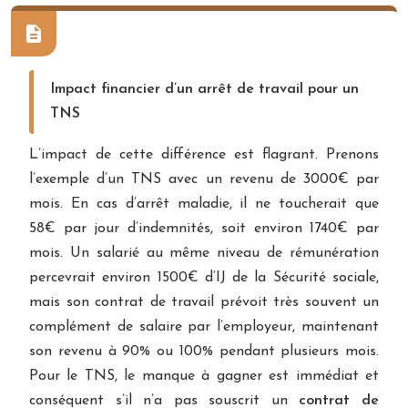
Impact financier d’un arrêt de travail pour un
TNS
L’impact de cette différence est flagrant. Prenons
l’exemple d’un TNS avec un revenu de 3000€ par
mois. En cas d’arrêt maladie, il ne toucherait que
58€ par jour d’indemnités, soit environ 1740€ par
mois. Un salarié au même niveau de rémunération
percevrait environ 1500€ d’IJ de la Sécurité sociale,
mais son contrat de travail prévoit très souvent un
complément de salaire par l’employeur, maintenant
son revenu à 90% ou 100% pendant plusieurs mois.
Pour le TNS, le manque à gagner est immédiat et
conséquent s’il n’a pas souscrit un
contrat de