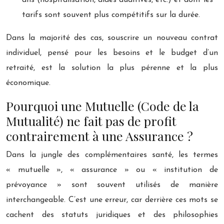
tarifs sont souvent plus compétitifs sur la durée.
Dans la majorité des cas, souscrire un nouveau contrat
individuel, pensé pour les besoins et le budget d’un
retraité, est la solution la plus pérenne et la plus
économique.
Pourquoi une Mutuelle (Code de la
Mutualité) ne fait pas de profit
contrairement à une Assurance ?
Dans la jungle des complémentaires santé, les termes
« mutuelle », « assurance » ou « institution de
prévoyance » sont souvent utilisés de manière
interchangeable. C’est une erreur, car derrière ces mots se
cachent des statuts juridiques et des philosophies