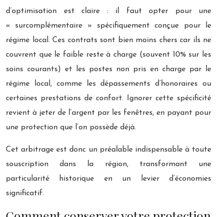
d’optimisation est claire : il faut opter pour une
« surcomplémentaire » spécifiquement conçue pour le
régime local. Ces contrats sont bien moins chers car ils ne
couvrent que le faible reste à charge (souvent 10% sur les
soins courants) et les postes non pris en charge par le
régime local, comme les dépassements d’honoraires ou
certaines prestations de confort. Ignorer cette spécificité
revient à jeter de l’argent par les fenêtres, en payant pour
une protection que l’on possède déjà.
Cet arbitrage est donc un préalable indispensable à toute
souscription dans la région, transformant une
particularité historique en un levier d’économies
significatif.
Comment conserver votre protection