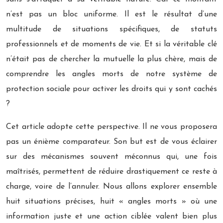
n’est pas un bloc uniforme. Il est le résultat d’une
multitude de situations spécifiques, de statuts
professionnels et de moments de vie. Et si la véritable clé
n’était pas de chercher la mutuelle la plus chère, mais de
comprendre les angles morts de notre système de
protection sociale pour activer les droits qui y sont cachés
?
Cet article adopte cette perspective. Il ne vous proposera
pas un énième comparateur. Son but est de vous éclairer
sur des mécanismes souvent méconnus qui, une fois
maîtrisés, permettent de réduire drastiquement ce reste à
charge, voire de l’annuler. Nous allons explorer ensemble
huit situations précises, huit « angles morts » où une
information juste et une action ciblée valent bien plus