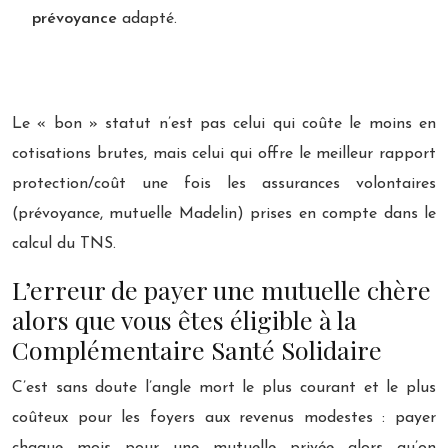
prévoyance
adapté.
Le « bon » statut n’est pas celui qui coûte le moins en
cotisations brutes, mais celui qui offre le meilleur rapport
protection/coût une fois les assurances volontaires
(prévoyance, mutuelle Madelin) prises en compte dans le
calcul du TNS.
L’erreur de payer une mutuelle chère
alors que vous êtes éligible à la
Complémentaire Santé Solidaire
C’est sans doute l’angle mort le plus courant et le plus
coûteux pour les foyers aux revenus modestes : payer
chaque mois pour une mutuelle privée alors qu’on