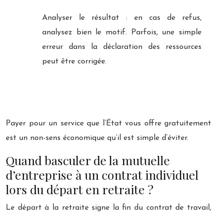
Analyser le résultat : en cas de refus,
analysez bien le motif. Parfois, une simple
erreur dans la déclaration des ressources
peut être corrigée.
Payer pour un service que l’État vous offre gratuitement
est un non-sens économique qu’il est simple d’éviter.
Quand basculer de la mutuelle
d’entreprise à un contrat individuel
lors du départ en retraite ?
Le départ à la retraite signe la fin du contrat de travail,