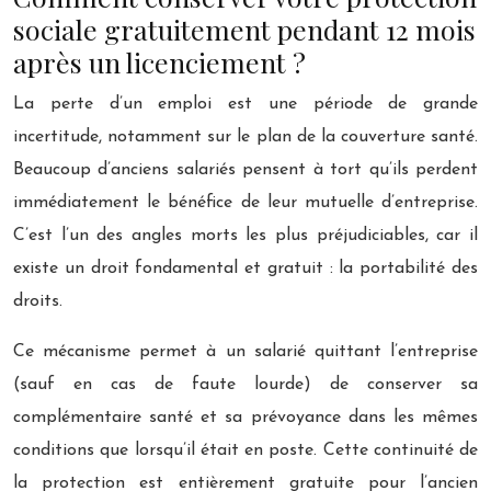
sociale gratuitement pendant 12 mois
après un licenciement ?
La perte d’un emploi est une période de grande
incertitude, notamment sur le plan de la couverture santé.
Beaucoup d’anciens salariés pensent à tort qu’ils perdent
immédiatement le bénéfice de leur mutuelle d’entreprise.
C’est l’un des angles morts les plus préjudiciables, car il
existe un droit fondamental et gratuit : la portabilité des
droits.
Ce mécanisme permet à un salarié quittant l’entreprise
(sauf en cas de faute lourde) de conserver sa
complémentaire santé et sa prévoyance dans les mêmes
conditions que lorsqu’il était en poste. Cette continuité de
la protection est entièrement gratuite pour l’ancien