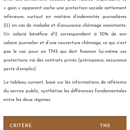
« gain » apparent cache une protection sociale nettement
inférieure, surtout en matière d’indemnités journalières
(IJ) en cas de maladie et d’assurance chômage inexistante.
Un salarié bénéficie d’IJ correspondant à 50% de son
salaire journalier et d’une couverture chômage, ce qui n’est
pas le cas pour un TNS qui doit financer lui-même ces
protections via des contrats privés (prévoyance, assurance
perte d’emploi).
Le tableau suivant, basé sur les informations de référence
du service public, synthétise les différences fondamentales
entre les deux régimes.
CRITÈRE
TNS