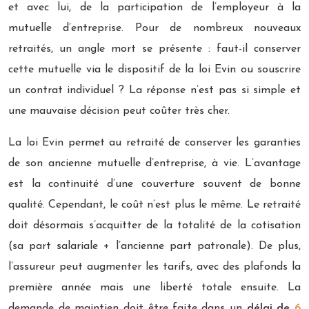
et avec lui, de la participation de l’employeur à la
mutuelle d’entreprise. Pour de nombreux nouveaux
retraités, un angle mort se présente : faut-il conserver
cette mutuelle via le dispositif de la loi Evin ou souscrire
un contrat individuel ? La réponse n’est pas si simple et
une mauvaise décision peut coûter très cher.
La loi Evin permet au retraité de conserver les garanties
de son ancienne mutuelle d’entreprise, à vie. L’avantage
est la continuité d’une couverture souvent de bonne
qualité. Cependant, le coût n’est plus le même. Le retraité
doit désormais s’acquitter de la totalité de la cotisation
(sa part salariale + l’ancienne part patronale). De plus,
l’assureur peut augmenter les tarifs, avec des plafonds la
première année mais une liberté totale ensuite. La
demande de maintien doit être faite dans un
délai de
6