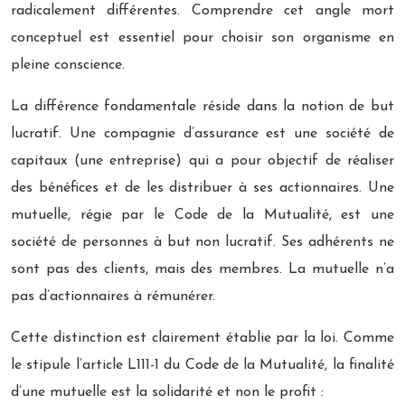
radicalement différentes. Comprendre cet angle mort
conceptuel est essentiel pour choisir son organisme en
pleine conscience.
La différence fondamentale réside dans la notion de but
lucratif. Une compagnie d’assurance est une société de
capitaux (une entreprise) qui a pour objectif de réaliser
des bénéfices et de les distribuer à ses actionnaires. Une
mutuelle, régie par le Code de la Mutualité, est une
société de personnes à but non lucratif. Ses adhérents ne
sont pas des clients, mais des membres. La mutuelle n’a
pas d’actionnaires à rémunérer.
Cette distinction est clairement établie par la loi. Comme
le stipule l’article L111-1 du Code de la Mutualité, la finalité
d’une mutuelle est la solidarité et non le profit :