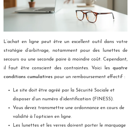
L’achat en ligne peut être un excellent outil dans votre
stratégie d’arbitrage, notamment pour des lunettes de
secours ou une seconde paire à moindre coût. Cependant,
il faut être conscient des contraintes. Voici les
quatre
conditions cumulatives
pour un remboursement effectif :
Le site doit être agréé par la Sécurité Sociale et
disposer d’un numéro d’identification (FINESS).
Vous devez transmettre une ordonnance en cours de
validité à l’opticien en ligne.
Les lunettes et les verres doivent porter le marquage