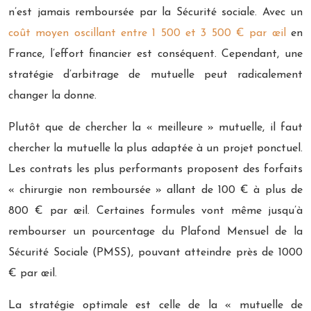
n’est jamais remboursée par la Sécurité sociale. Avec un
coût moyen oscillant entre 1 500 et 3 500 € par œil
en
France, l’effort financier est conséquent. Cependant, une
stratégie d’arbitrage de mutuelle peut radicalement
changer la donne.
Plutôt que de chercher la « meilleure » mutuelle, il faut
chercher la mutuelle la plus adaptée à un projet ponctuel.
Les contrats les plus performants proposent des forfaits
« chirurgie non remboursée » allant de 100 € à plus de
800 € par œil. Certaines formules vont même jusqu’à
rembourser un pourcentage du Plafond Mensuel de la
Sécurité Sociale (PMSS), pouvant atteindre près de 1000
€ par œil.
La stratégie optimale est celle de la « mutuelle de