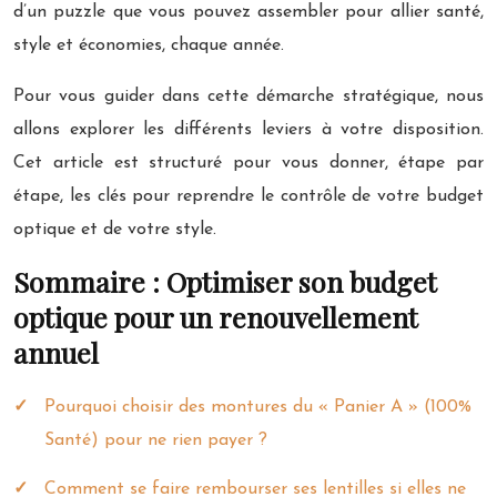
d’un puzzle que vous pouvez assembler pour allier santé,
style et économies, chaque année.
Pour vous guider dans cette démarche stratégique, nous
allons explorer les différents leviers à votre disposition.
Cet article est structuré pour vous donner, étape par
étape, les clés pour reprendre le contrôle de votre budget
optique et de votre style.
Sommaire : Optimiser son budget
optique pour un renouvellement
annuel
Pourquoi choisir des montures du « Panier A » (100%
Santé) pour ne rien payer ?
Comment se faire rembourser ses lentilles si elles ne