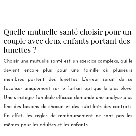
Quelle mutuelle santé choisir pour un
couple avec deux enfants portant des
lunettes ?
Choisir une mutuelle santé est un exercice complexe, qui le
devient encore plus pour une famille où plusieurs
membres portent des lunettes. L’erreur serait de se
focaliser uniquement sur le forfait optique le plus élevé.
Une stratégie familiale efficace demande une analyse plus
fine des besoins de chacun et des subtilités des contrats.
En effet, les règles de remboursement ne sont pas les
mêmes pour les adultes et les enfants.