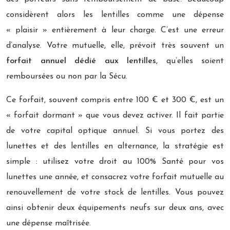
considèrent alors les lentilles comme une dépense
« plaisir » entièrement à leur charge. C’est une erreur
d’analyse. Votre mutuelle, elle, prévoit très souvent un
forfait annuel dédié aux lentilles
, qu’elles soient
remboursées ou non par la Sécu.
Ce forfait, souvent compris entre 100 € et 300 €, est un
« forfait dormant » que vous devez activer. Il fait partie
de votre capital optique annuel. Si vous portez des
lunettes et des lentilles en alternance, la stratégie est
simple : utilisez votre droit au 100% Santé pour vos
lunettes une année, et consacrez votre forfait mutuelle au
renouvellement de votre stock de lentilles. Vous pouvez
ainsi obtenir deux équipements neufs sur deux ans, avec
une dépense maîtrisée.