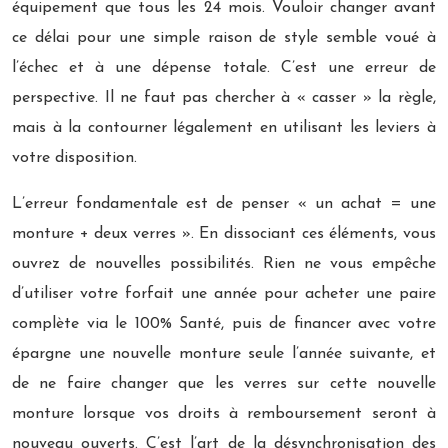
équipement que tous les 24 mois. Vouloir changer avant
ce délai pour une simple raison de style semble voué à
l’échec et à une dépense totale. C’est une erreur de
perspective. Il ne faut pas chercher à « casser » la règle,
mais à la contourner légalement en utilisant les leviers à
votre disposition.
L’erreur fondamentale est de penser « un achat = une
monture + deux verres ». En dissociant ces éléments, vous
ouvrez de nouvelles possibilités. Rien ne vous empêche
d’utiliser votre forfait une année pour acheter une paire
complète via le 100% Santé, puis de financer avec votre
épargne une nouvelle monture seule l’année suivante, et
de ne faire changer que les verres sur cette nouvelle
monture lorsque vos droits à remboursement seront à
nouveau ouverts. C’est l’art de la désynchronisation des