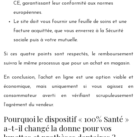
CE, garantissant leur conformité aux normes
européennes.
Le site doit vous fournir une feuille de soins et une
facture acquittée, que vous enverrez à la Sécurité
sociale puis à votre mutuelle.
Si ces quatre points sont respectés, le remboursement
suivra le même processus que pour un achat en magasin.
En conclusion, l’achat en ligne est une option viable et
économique, mais uniquement si vous agissez en
consommateur averti en vérifiant scrupuleusement
l’agrément du vendeur.
Pourquoi le dispositif « 100% Santé »
a-t-il changé la donne pour vos