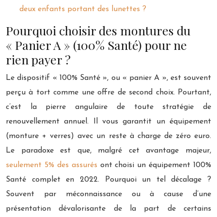
deux enfants portant des lunettes ?
Pourquoi choisir des montures du
« Panier A » (100% Santé) pour ne
rien payer ?
Le dispositif « 100% Santé », ou « panier A », est souvent
perçu à tort comme une offre de second choix. Pourtant,
c’est la pierre angulaire de toute stratégie de
renouvellement annuel. Il vous garantit un équipement
(monture + verres) avec un reste à charge de zéro euro.
Le paradoxe est que, malgré cet avantage majeur,
seulement 5% des assurés
ont choisi un équipement 100%
Santé complet en 2022. Pourquoi un tel décalage ?
Souvent par méconnaissance ou à cause d’une
présentation dévalorisante de la part de certains