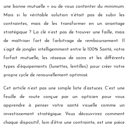
une bonne mutuelle » ou de vous contenter du minimum.
Mais si la véritable solution n’était pas de subir les
contraintes, mais de les transformer en un avantage
stratégique ? La clé n’est pas de trouver une faille, mais
de maîtriser l’art de l’arbitrage de remboursement. Il
s’agit de jongler intelligemment entre le 100% Santé, votre
forfait mutuelle, les réseaux de soins et les différents
types d’équipements (lunettes, lentilles) pour créer votre
propre cycle de renouvellement optimisé.
Cet article n’est pas une simple liste d’astuces. C’est une
feuille de route conçue par un opticien pour vous
apprendre à penser votre santé visuelle comme un
investissement stratégique. Vous découvrirez comment
chaque dispositif, loin d’être une contrainte, est une pièce