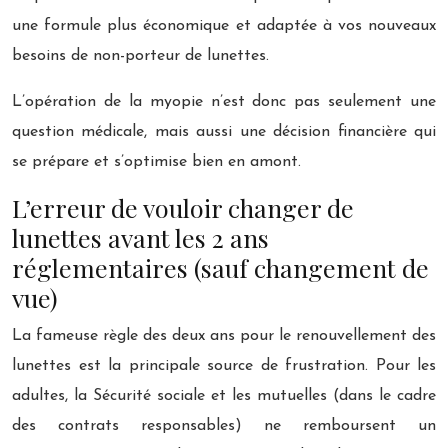
une formule plus économique et adaptée à vos nouveaux
besoins de non-porteur de lunettes.
L’opération de la myopie n’est donc pas seulement une
question médicale, mais aussi une décision financière qui
se prépare et s’optimise bien en amont.
L’erreur de vouloir changer de
lunettes avant les 2 ans
réglementaires (sauf changement de
vue)
La fameuse règle des deux ans pour le renouvellement des
lunettes est la principale source de frustration. Pour les
adultes, la Sécurité sociale et les mutuelles (dans le cadre
des contrats responsables) ne remboursent un