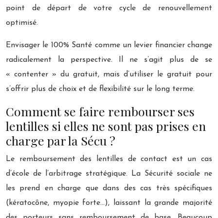
point de départ de votre cycle de renouvellement
optimisé.
Envisager le 100% Santé comme un levier financier change
radicalement la perspective. Il ne s’agit plus de se
« contenter » du gratuit, mais d’utiliser le gratuit pour
s’offrir plus de choix et de flexibilité sur le long terme.
Comment se faire rembourser ses
lentilles si elles ne sont pas prises en
charge par la Sécu ?
Le remboursement des lentilles de contact est un cas
d’école de l’arbitrage stratégique. La Sécurité sociale ne
les prend en charge que dans des cas très spécifiques
(kératocône, myopie forte…), laissant la grande majorité
des porteurs sans remboursement de base. Beaucoup