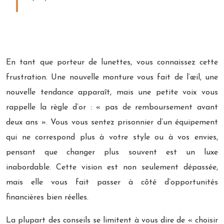
En tant que porteur de lunettes, vous connaissez cette
frustration. Une nouvelle monture vous fait de l’œil, une
nouvelle tendance apparaît, mais une petite voix vous
rappelle la règle d’or : « pas de remboursement avant
deux ans ». Vous vous sentez prisonnier d’un équipement
qui ne correspond plus à votre style ou à vos envies,
pensant que changer plus souvent est un luxe
inabordable. Cette vision est non seulement dépassée,
mais elle vous fait passer à côté d’opportunités
financières bien réelles.
La plupart des conseils se limitent à vous dire de « choisir