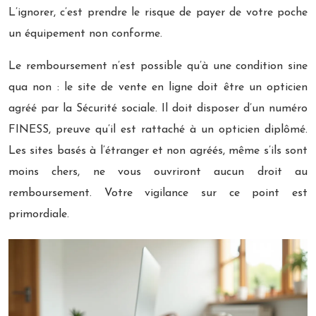
L’ignorer, c’est prendre le risque de payer de votre poche
un équipement non conforme.
Le remboursement n’est possible qu’à une condition sine
qua non : le site de vente en ligne doit être un opticien
agréé par la Sécurité sociale. Il doit disposer d’un numéro
FINESS, preuve qu’il est rattaché à un opticien diplômé.
Les sites basés à l’étranger et non agréés, même s’ils sont
moins chers, ne vous ouvriront aucun droit au
remboursement. Votre vigilance sur ce point est
primordiale.