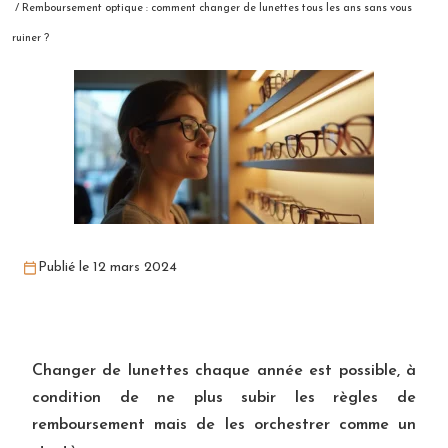
/ Remboursement optique : comment changer de lunettes tous les ans sans vous
ruiner ?
Publié le 12 mars 2024
Changer de lunettes chaque année est possible, à
condition de ne plus subir les règles de
remboursement mais de les orchestrer comme un