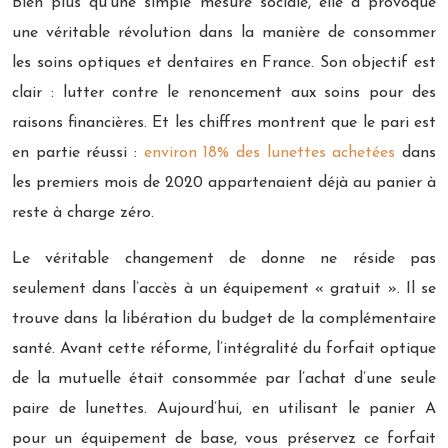
Bien plus qu’une simple mesure sociale, elle a provoqué
une véritable révolution dans la manière de consommer
les soins optiques et dentaires en France. Son objectif est
clair : lutter contre le renoncement aux soins pour des
raisons financières. Et les chiffres montrent que le pari est
en partie réussi :
environ 18% des lunettes achetées
dans
les premiers mois de 2020 appartenaient déjà au panier à
reste à charge zéro.
Le véritable changement de donne ne réside pas
seulement dans l’accès à un équipement « gratuit ». Il se
trouve dans la libération du budget de la complémentaire
santé. Avant cette réforme, l’intégralité du forfait optique
de la mutuelle était consommée par l’achat d’une seule
paire de lunettes. Aujourd’hui, en utilisant le panier A
pour un équipement de base, vous préservez ce forfait