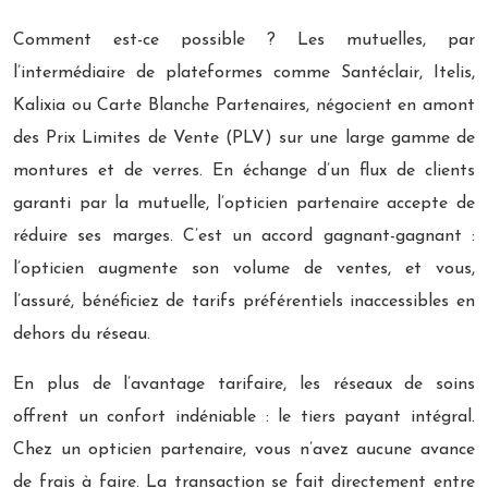
Comment est-ce possible ? Les mutuelles, par
l’intermédiaire de plateformes comme Santéclair, Itelis,
Kalixia ou Carte Blanche Partenaires, négocient en amont
des Prix Limites de Vente (PLV) sur une large gamme de
montures et de verres. En échange d’un flux de clients
garanti par la mutuelle, l’opticien partenaire accepte de
réduire ses marges. C’est un accord gagnant-gagnant :
l’opticien augmente son volume de ventes, et vous,
l’assuré, bénéficiez de tarifs préférentiels inaccessibles en
dehors du réseau.
En plus de l’avantage tarifaire, les réseaux de soins
offrent un confort indéniable : le tiers payant intégral.
Chez un opticien partenaire, vous n’avez aucune avance
de frais à faire. La transaction se fait directement entre