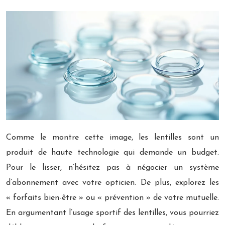
Comme le montre cette image, les lentilles sont un
produit de haute technologie qui demande un budget.
Pour le lisser, n’hésitez pas à négocier un système
d’abonnement avec votre opticien. De plus, explorez les
« forfaits bien-être » ou « prévention » de votre mutuelle.
En argumentant l’usage sportif des lentilles, vous pourriez