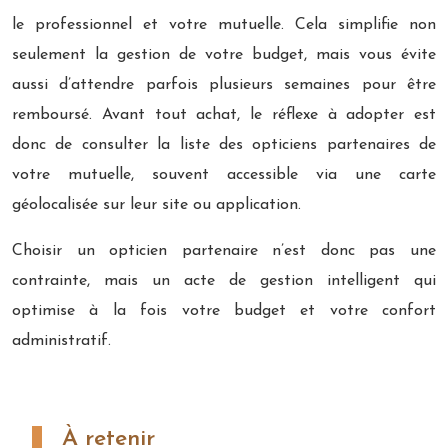
le professionnel et votre mutuelle. Cela simplifie non
seulement la gestion de votre budget, mais vous évite
aussi d’attendre parfois plusieurs semaines pour être
remboursé. Avant tout achat, le réflexe à adopter est
donc de consulter la liste des opticiens partenaires de
votre mutuelle, souvent accessible via une carte
géolocalisée sur leur site ou application.
Choisir un opticien partenaire n’est donc pas une
contrainte, mais un acte de gestion intelligent qui
optimise à la fois votre budget et votre confort
administratif.
À retenir