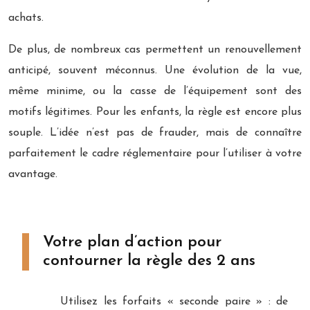
achats.
De plus, de nombreux cas permettent un renouvellement
anticipé, souvent méconnus. Une évolution de la vue,
même minime, ou la casse de l’équipement sont des
motifs légitimes. Pour les enfants, la règle est encore plus
souple. L’idée n’est pas de frauder, mais de connaître
parfaitement le cadre réglementaire pour l’utiliser à votre
avantage.
Votre plan d’action pour
contourner la règle des 2 ans
Utilisez les forfaits « seconde paire » : de