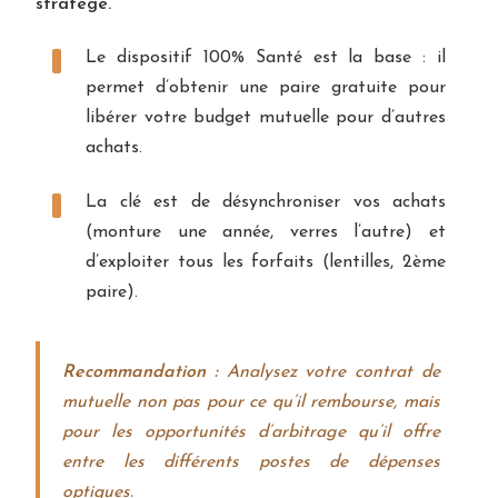
stratège.
Le dispositif 100% Santé est la base : il
permet d’obtenir une paire gratuite pour
libérer votre budget mutuelle pour d’autres
achats.
La clé est de désynchroniser vos achats
(monture une année, verres l’autre) et
d’exploiter tous les forfaits (lentilles, 2ème
paire).
Recommandation :
Analysez votre contrat de
mutuelle non pas pour ce qu’il rembourse, mais
pour les opportunités d’arbitrage qu’il offre
entre les différents postes de dépenses
optiques.