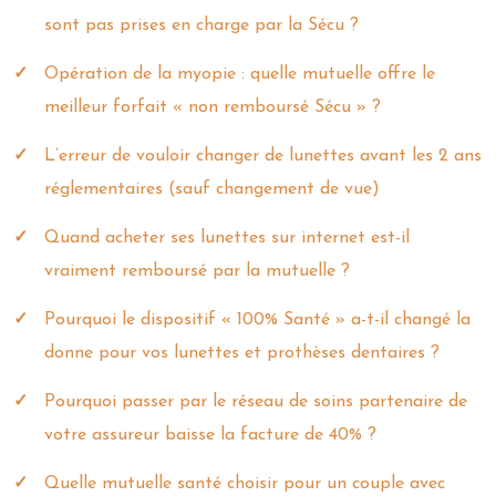
sont pas prises en charge par la Sécu ?
Opération de la myopie : quelle mutuelle offre le
meilleur forfait « non remboursé Sécu » ?
L’erreur de vouloir changer de lunettes avant les 2 ans
réglementaires (sauf changement de vue)
Quand acheter ses lunettes sur internet est-il
vraiment remboursé par la mutuelle ?
Pourquoi le dispositif « 100% Santé » a-t-il changé la
donne pour vos lunettes et prothèses dentaires ?
Pourquoi passer par le réseau de soins partenaire de
votre assureur baisse la facture de 40% ?
Quelle mutuelle santé choisir pour un couple avec