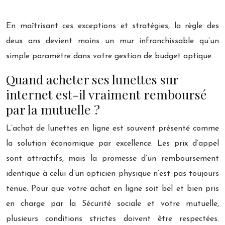
En maîtrisant ces exceptions et stratégies, la règle des
deux ans devient moins un mur infranchissable qu’un
simple paramètre dans votre gestion de budget optique.
Quand acheter ses lunettes sur
internet est-il vraiment remboursé
par la mutuelle ?
L’achat de lunettes en ligne est souvent présenté comme
la solution économique par excellence. Les prix d’appel
sont attractifs, mais la promesse d’un remboursement
identique à celui d’un opticien physique n’est pas toujours
tenue. Pour que votre achat en ligne soit bel et bien pris
en charge par la Sécurité sociale et votre mutuelle,
plusieurs conditions strictes doivent être respectées.