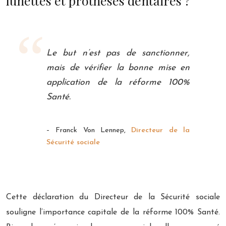
lunettes et prothèses dentaires ?
Le but n’est pas de sanctionner,
mais de vérifier la bonne mise en
application de la réforme 100%
Santé.
– Franck Von Lennep,
Directeur de la
Sécurité sociale
Cette déclaration du Directeur de la Sécurité sociale
souligne l’importance capitale de la réforme 100% Santé.