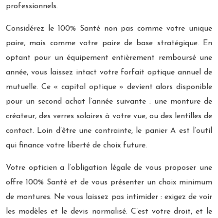
professionnels.
Considérez le 100% Santé non pas comme votre unique
paire, mais comme votre paire de base stratégique. En
optant pour un équipement entièrement remboursé une
année, vous laissez intact votre forfait optique annuel de
mutuelle. Ce « capital optique » devient alors disponible
pour un second achat l’année suivante : une monture de
créateur, des verres solaires à votre vue, ou des lentilles de
contact. Loin d’être une contrainte, le panier A est l’outil
qui finance votre liberté de choix future.
Votre opticien a l’obligation légale de vous proposer une
offre 100% Santé et de vous présenter un choix minimum
de montures. Ne vous laissez pas intimider : exigez de voir
les modèles et le devis normalisé. C’est votre droit, et le