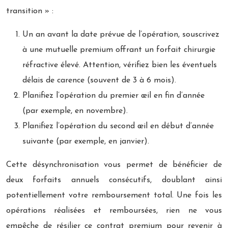
transition » :
Un an avant la date prévue de l’opération, souscrivez
à une mutuelle premium offrant un forfait chirurgie
réfractive élevé. Attention, vérifiez bien les éventuels
délais de carence (souvent de 3 à 6 mois).
Planifiez l’opération du premier œil en fin d’année
(par exemple, en novembre).
Planifiez l’opération du second œil en début d’année
suivante (par exemple, en janvier).
Cette désynchronisation vous permet de bénéficier de
deux forfaits annuels consécutifs, doublant ainsi
potentiellement votre remboursement total. Une fois les
opérations réalisées et remboursées, rien ne vous
empêche de résilier ce contrat premium pour revenir à