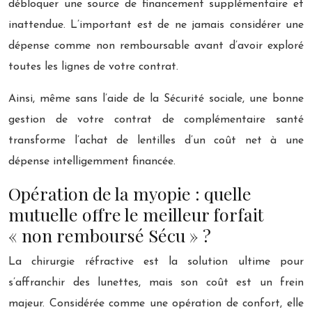
débloquer une source de financement supplémentaire et
inattendue. L’important est de ne jamais considérer une
dépense comme non remboursable avant d’avoir exploré
toutes les lignes de votre contrat.
Ainsi, même sans l’aide de la Sécurité sociale, une bonne
gestion de votre contrat de complémentaire santé
transforme l’achat de lentilles d’un coût net à une
dépense intelligemment financée.
Opération de la myopie : quelle
mutuelle offre le meilleur forfait
« non remboursé Sécu » ?
La chirurgie réfractive est la solution ultime pour
s’affranchir des lunettes, mais son coût est un frein
majeur. Considérée comme une opération de confort, elle