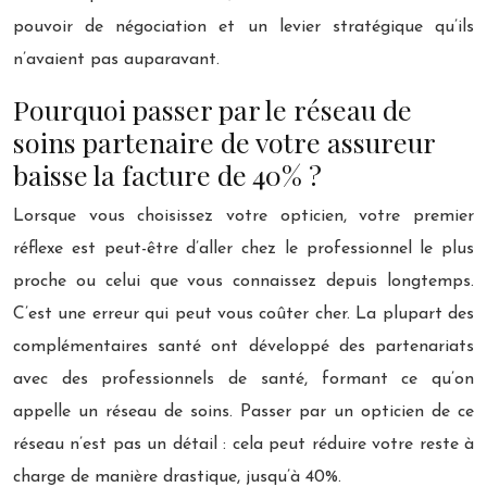
pouvoir de négociation et un levier stratégique qu’ils
n’avaient pas auparavant.
Pourquoi passer par le réseau de
soins partenaire de votre assureur
baisse la facture de 40% ?
Lorsque vous choisissez votre opticien, votre premier
réflexe est peut-être d’aller chez le professionnel le plus
proche ou celui que vous connaissez depuis longtemps.
C’est une erreur qui peut vous coûter cher. La plupart des
complémentaires santé ont développé des partenariats
avec des professionnels de santé, formant ce qu’on
appelle un réseau de soins. Passer par un opticien de ce
réseau n’est pas un détail : cela peut réduire votre reste à
charge de manière drastique, jusqu’à 40%.