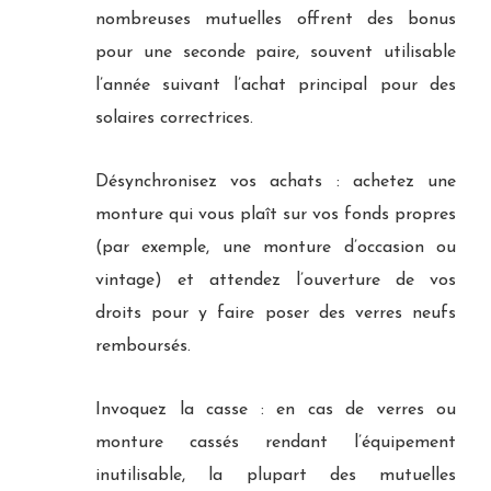
nombreuses mutuelles offrent des bonus
pour une seconde paire, souvent utilisable
l’année suivant l’achat principal pour des
solaires correctrices.
Désynchronisez vos achats : achetez une
monture qui vous plaît sur vos fonds propres
(par exemple, une monture d’occasion ou
vintage) et attendez l’ouverture de vos
droits pour y faire poser des verres neufs
remboursés.
Invoquez la casse : en cas de verres ou
monture cassés rendant l’équipement
inutilisable, la plupart des mutuelles