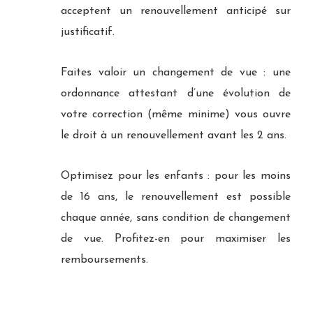
acceptent un renouvellement anticipé sur
justificatif.
Faites valoir un changement de vue : une
ordonnance attestant d’une évolution de
votre correction (même minime) vous ouvre
le droit à un renouvellement avant les 2 ans.
Optimisez pour les enfants : pour les moins
de 16 ans, le renouvellement est possible
chaque année, sans condition de changement
de vue. Profitez-en pour maximiser les
remboursements.