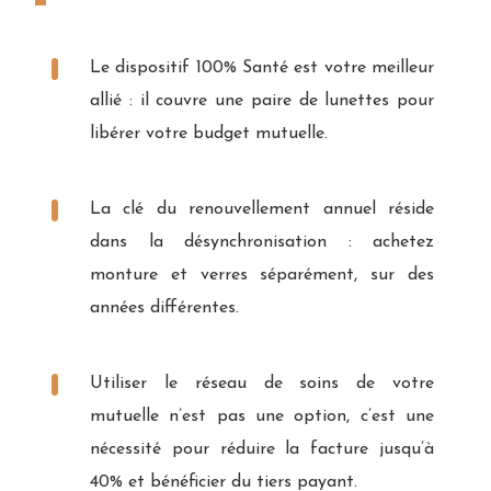
Le dispositif 100% Santé est votre meilleur
allié : il couvre une paire de lunettes pour
libérer votre budget mutuelle.
La clé du renouvellement annuel réside
dans la désynchronisation : achetez
monture et verres séparément, sur des
années différentes.
Utiliser le réseau de soins de votre
mutuelle n’est pas une option, c’est une
nécessité pour réduire la facture jusqu’à
40% et bénéficier du tiers payant.