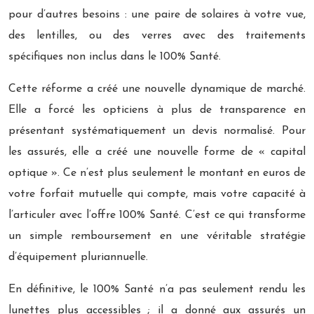
pour d’autres besoins : une paire de solaires à votre vue,
des lentilles, ou des verres avec des traitements
spécifiques non inclus dans le 100% Santé.
Cette réforme a créé une nouvelle dynamique de marché.
Elle a forcé les opticiens à plus de transparence en
présentant systématiquement un devis normalisé. Pour
les assurés, elle a créé une nouvelle forme de « capital
optique ». Ce n’est plus seulement le montant en euros de
votre forfait mutuelle qui compte, mais votre capacité à
l’articuler avec l’offre 100% Santé. C’est ce qui transforme
un simple remboursement en une véritable stratégie
d’équipement pluriannuelle.
En définitive, le 100% Santé n’a pas seulement rendu les
lunettes plus accessibles ; il a donné aux assurés un