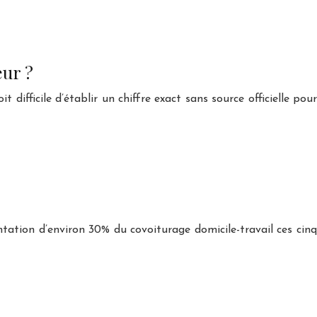
eur ?
difficile d’établir un chiffre exact sans source officielle pour
tation d’environ 30% du covoiturage domicile-travail ces cinq