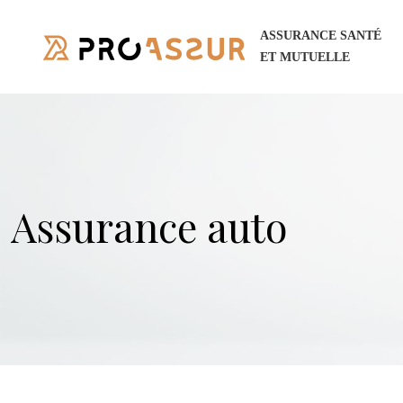
ASSURANCE SANTÉ
ET MUTUELLE
Assurance auto