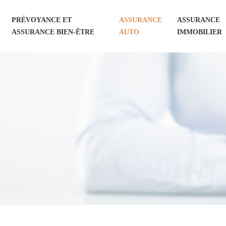
PRÉVOYANCE ET
ASSURANCE
ASSURANCE
ASSURANCE BIEN-ÊTRE
AUTO
IMMOBILIER