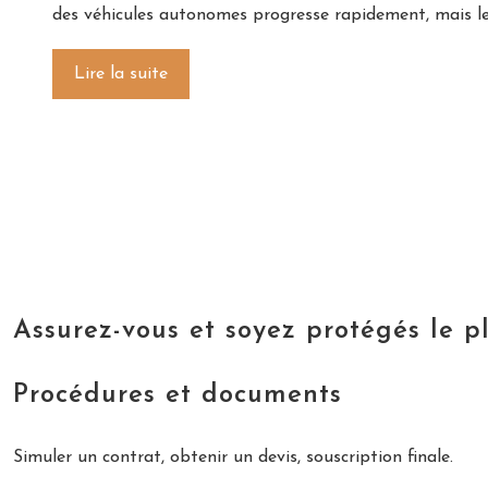
des véhicules autonomes progresse rapidement, mais le
Lire la suite
Assurez-vous et soyez protégés le p
Procédures et documents
Simuler un contrat, obtenir un devis, souscription finale.