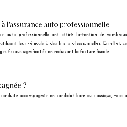
 à l’assurance auto professionnelle
nce auto professionnelle ont attiré l’attention de nombreux
tilisent leur véhicule à des fins professionnelles. En effet, ce
s fiscaux significatifs en réduisant la facture fiscale…
pagnée ?
conduite accompagnée, en candidat libre ou classique, voici à