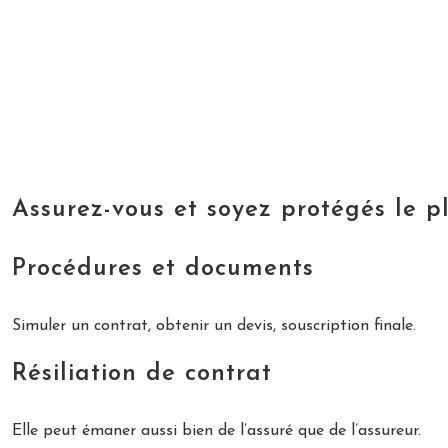
Assurez-vous et soyez protégés le p
Procédures et documents
Simuler un contrat, obtenir un devis, souscription finale.
Résiliation de contrat
Elle peut émaner aussi bien de l’assuré que de l’assureur.