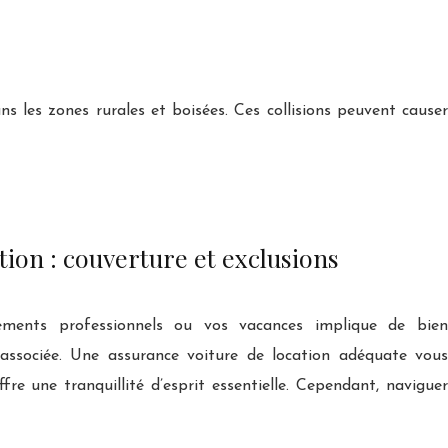
s les zones rurales et boisées. Ces collisions peuvent causer
tion : couverture et exclusions
ments professionnels ou vos vacances implique de bien
 associée. Une assurance voiture de location adéquate vous
re une tranquillité d’esprit essentielle. Cependant, naviguer