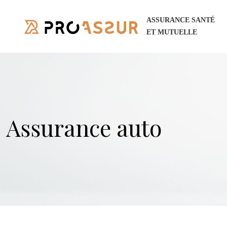
ASSURANCE SANTÉ
ET MUTUELLE
Assurance auto