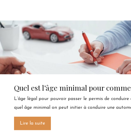
Quel est l’âge minimal pour comme
L’âge légal pour pouvoir passer le permis de conduire 
quel âge minimal on peut initier à conduire une automo
Lire la suite