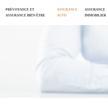
PRÉVOYANCE ET
ASSURANCE
ASSURANCE
ASSURANCE BIEN-ÊTRE
AUTO
IMMOBILIER